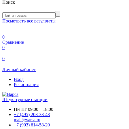
Поиск
Посмотреть все результаты
0
Сравнение
0
0
Личный кабинет
Вход
Регистрация
Штукатурные станции
Пн-Пт
09:00—18:00
+7 (495) 208-38-48
mail@varsa.ru
+7 (903) 614-58-20