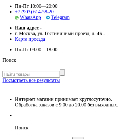
Пн-Пт 10:00—20:00
+7 (903) 614-58-20
WhatsApp
Telegram
Наш адрес
-
г. Москва, ул. Гостиничный проезд, д. 4Б
-
Карта проезда
Пн-Пт
09:00—18:00
Поиск
Посмотреть все результаты
Интернет магазин принимает круглосуточно.
Обработка заказов с 9.00 до 20.00 без выходных.
Поиск