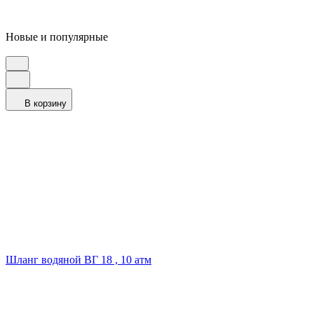
Новые и популярные
В корзину
Шланг водяной ВГ 18 , 10 атм