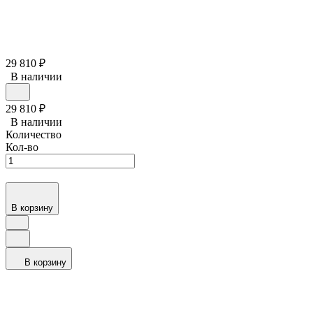
29 810
₽
В наличии
29 810
₽
В наличии
Количество
Кол-во
В корзину
В корзину