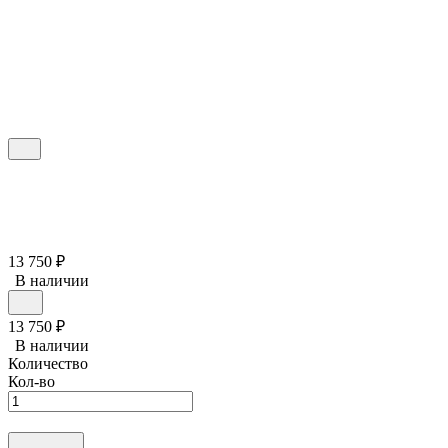
13 750
₽
В наличии
13 750
₽
В наличии
Количество
Кол-во