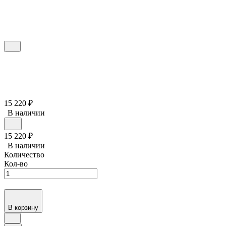
15 220
₽
В наличии
15 220
₽
В наличии
Количество
Кол-во
В корзину