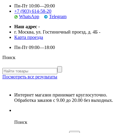
Пн-Пт 10:00—20:00
+7 (903) 614-58-20
WhatsApp
Telegram
Наш адрес
-
г. Москва, ул. Гостиничный проезд, д. 4Б
-
Карта проезда
Пн-Пт
09:00—18:00
Поиск
Посмотреть все результаты
Интернет магазин принимает круглосуточно.
Обработка заказов с 9.00 до 20.00 без выходных.
Поиск