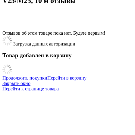
V25/M25, 10 м отзывы
Отзывов об этом товаре пока нет. Будьте первым!
Загрузка данных авторизации
Товар добавлен в корзину
Продолжить покупки
Перейти в корзину
Закрыть окно
Перейти к странице товара