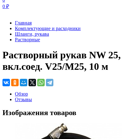
0
₽
Главная
Комплектующие и расходники
Шланги, рукава
Растворные
Растворный рукав NW 25,
вкл.соед. V25/M25, 10 м
Обзор
Отзывы
Изображения товаров