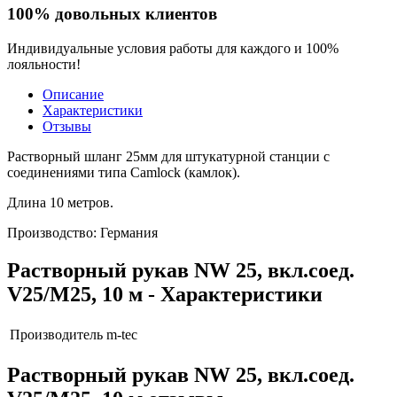
100% довольных клиентов
Индивидуальные условия работы для каждого и 100%
лояльности!
Описание
Характеристики
Отзывы
Растворный шланг 25мм для штукатурной станции с
соединениями типа Camlock (камлок).
Длина 10 метров.
Производство: Германия
Растворный рукав NW 25, вкл.соед.
V25/M25, 10 м - Характеристики
Производитель
m-tec
Растворный рукав NW 25, вкл.соед.