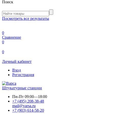
Поиск
Посмотреть все результаты
0
Сравнение
0
0
Личный кабинет
Вход
Регистрация
Штукатурные станции
Пн-Пт
09:00—18:00
+7 (495) 208-38-48
mail@varsa.ru
+7 (903) 614-58-20