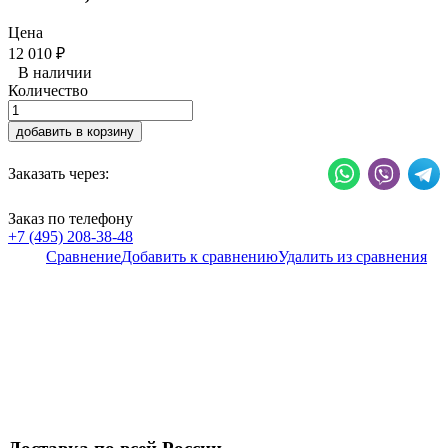
Цена
12 010
₽
В наличии
Количество
добавить в корзину
Заказать через:
Заказ по телефону
+7 (495) 208-38-48
Сравнение
Добавить к сравнению
Удалить из сравнения