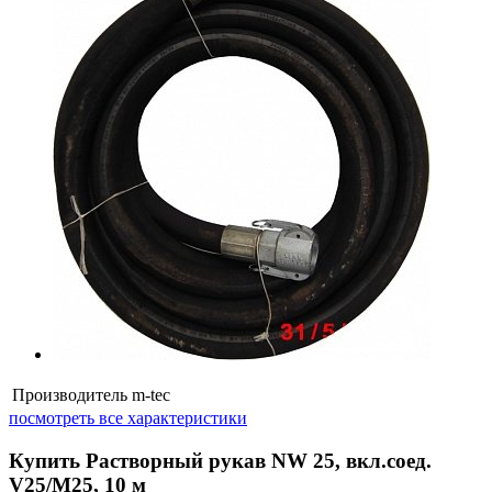
Производитель
m-tec
посмотреть все характеристики
Купить Растворный рукав NW 25, вкл.соед.
V25/M25, 10 м