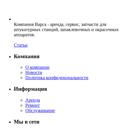
Компания Варса - аренда, сервис, запчасти для
штукатурных станций, шпаклевочных и окрасочных
аппаратов.
Статьи
Компания
О компании
Новости
Политика конфиденциальности
Информация
Аренда
Ремонт
Обслуживание
Мы в сети