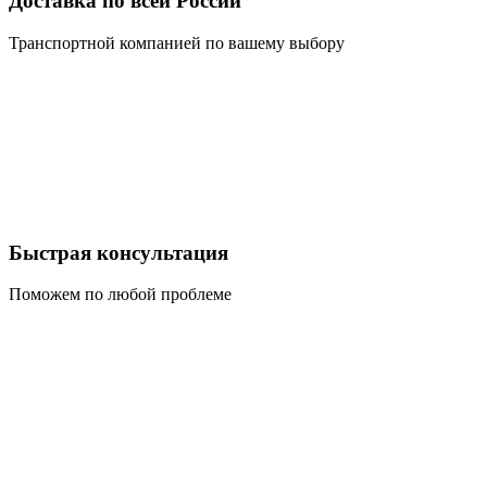
Доставка по всей России
Транспортной компанией по вашему выбору
Быстрая консультация
Поможем по любой проблеме