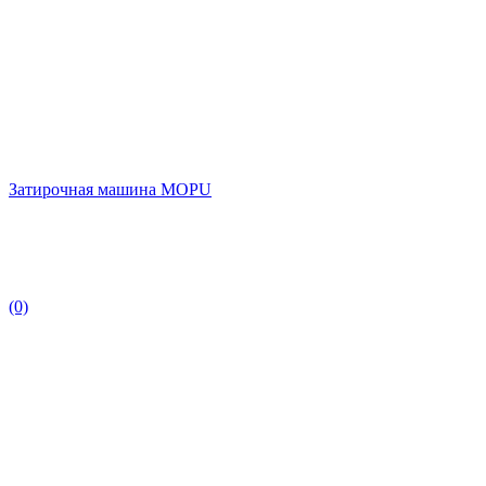
Затирочная машина MOPU
(0)