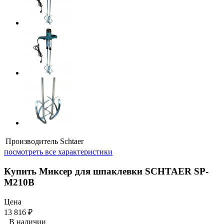
Производитель
Schtaer
посмотреть все характеристики
Купить Миксер для шпаклевки SCHTAER SP-
M210B
Цена
13 816
₽
В наличии