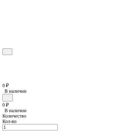
0
₽
В наличии
0
₽
В наличии
Количество
Кол-во