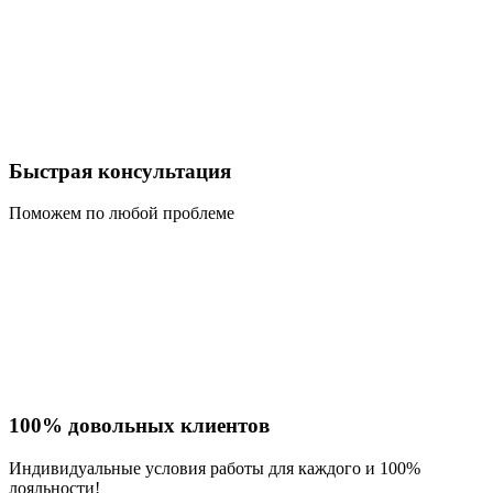
Быстрая консультация
Поможем по любой проблеме
100% довольных клиентов
Индивидуальные условия работы для каждого и 100%
лояльности!