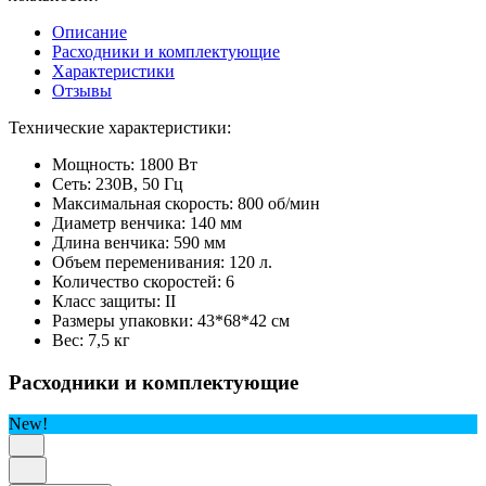
Описание
Расходники и комплектующие
Характеристики
Отзывы
Технические характеристики:
Мощность: 1800 Вт
Сеть: 230В, 50 Гц
Максимальная скорость: 800 об/мин
Диаметр венчика: 140 мм
Длина венчика: 590 мм
Объем переменивания: 120 л.
Количество скоростей: 6
Класс защиты: II
Размеры упаковки: 43*68*42 см
Вес: 7,5 кг
Расходники и комплектующие
New!