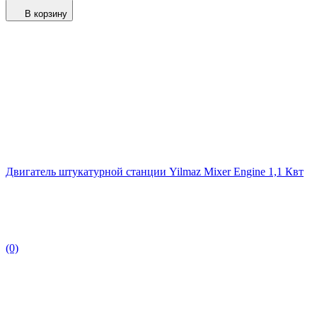
В корзину
Двигатель штукатурной станции Yilmaz Mixer Engine 1,1 Квт
(0)