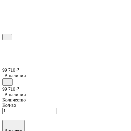
99 710
₽
В наличии
99 710
₽
В наличии
Количество
Кол-во
В корзину