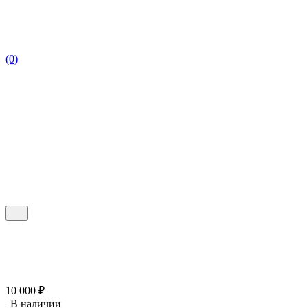
(0)
10 000
₽
В наличии