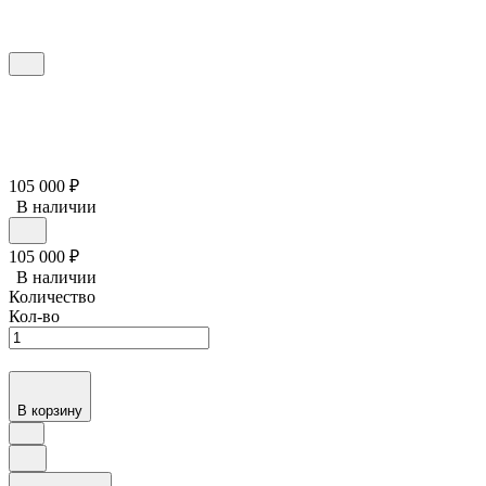
105 000
₽
В наличии
105 000
₽
В наличии
Количество
Кол-во
В корзину