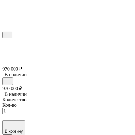
970 000
₽
В наличии
970 000
₽
В наличии
Количество
Кол-во
В корзину