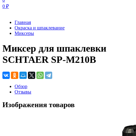
0
₽
Главная
Окраска и шпаклевание
Миксеры
Миксер для шпаклевки
SCHTAER SP-M210B
Обзор
Отзывы
Изображения товаров