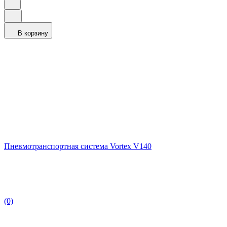
В корзину
Пневмотранспортная система Vortex V140
(0)