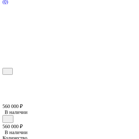
(0)
560 000
₽
В наличии
560 000
₽
В наличии
Количество