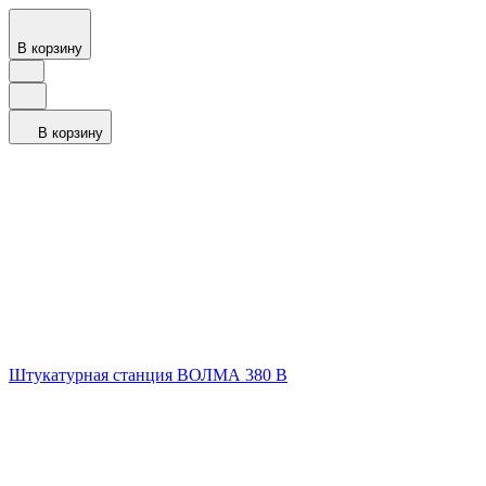
В корзину
В корзину
Штукатурная станция ВОЛМА 380 В