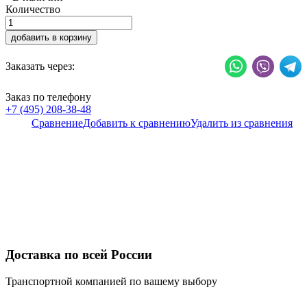
Количество
добавить в корзину
Заказать через:
Заказ по телефону
+7 (495) 208-38-48
Сравнение
Добавить к сравнению
Удалить из сравнения
Доставка по всей России
Транспортной компанией по вашему выбору