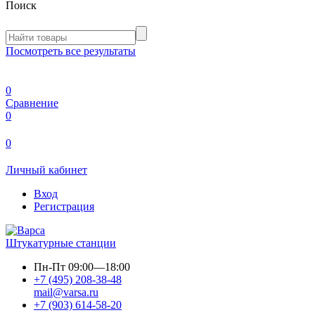
Поиск
Посмотреть все результаты
0
Сравнение
0
0
Личный кабинет
Вход
Регистрация
Штукатурные станции
Пн-Пт
09:00—18:00
+7 (495) 208-38-48
mail@varsa.ru
+7 (903) 614-58-20