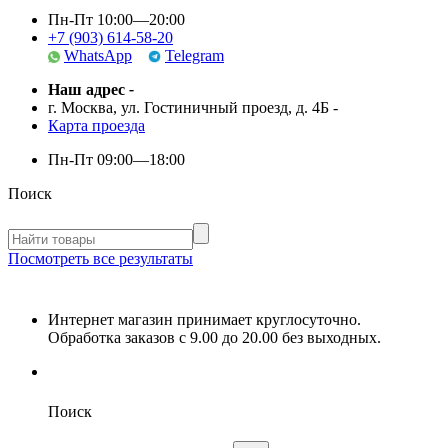
Пн-Пт 10:00—20:00
+7 (903) 614-58-20
WhatsApp
Telegram
Наш адрес
-
г. Москва, ул. Гостиничный проезд, д. 4Б
-
Карта проезда
Пн-Пт
09:00—18:00
Поиск
Посмотреть все результаты
Интернет магазин принимает круглосуточно.
Обработка заказов с 9.00 до 20.00 без выходных.
Поиск