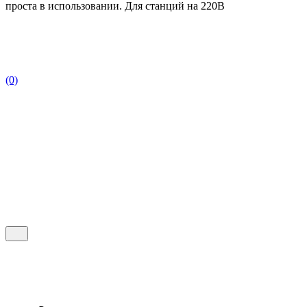
проста в использовании. Для станций на 220В
(0)