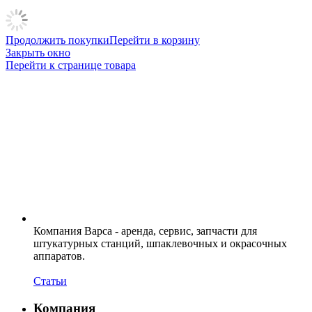
Продолжить покупки
Перейти в корзину
Закрыть окно
Перейти к странице товара
Компания Варса - аренда, сервис, запчасти для
штукатурных станций, шпаклевочных и окрасочных
аппаратов.
Статьи
Компания