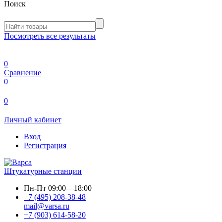
Поиск
Посмотреть все результаты
0
Сравнение
0
0
Личный кабинет
Вход
Регистрация
Штукатурные станции
Пн-Пт
09:00—18:00
+7 (495) 208-38-48
mail@varsa.ru
+7 (903) 614-58-20