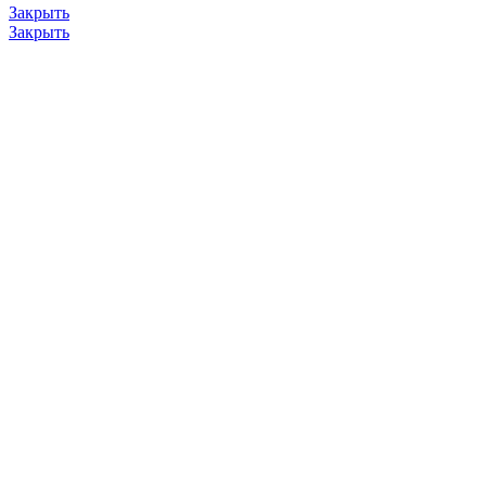
Закрыть
Закрыть