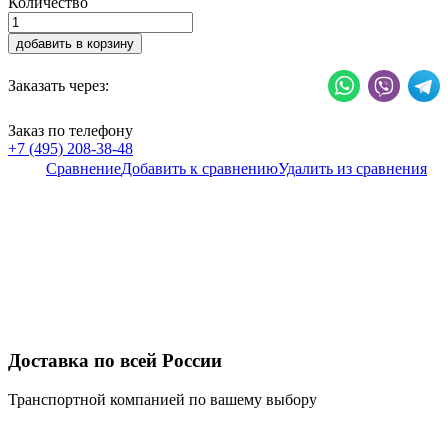
Количество
добавить в корзину
Заказать через:
Заказ по телефону
+7 (495) 208-38-48
Сравнение
Добавить к сравнению
Удалить из сравнения
Доставка по всей России
Транспортной компанией по вашему выбору