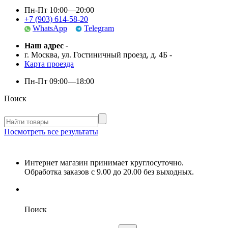
Пн-Пт 10:00—20:00
+7 (903) 614-58-20
WhatsApp
Telegram
Наш адрес
-
г. Москва, ул. Гостиничный проезд, д. 4Б
-
Карта проезда
Пн-Пт
09:00—18:00
Поиск
Посмотреть все результаты
Интернет магазин принимает круглосуточно.
Обработка заказов с 9.00 до 20.00 без выходных.
Поиск