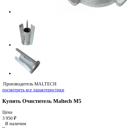
Производитель
MALTECH
посмотреть все характеристики
Купить Очиститель Maltech М5
Цена
3 950
₽
В наличии