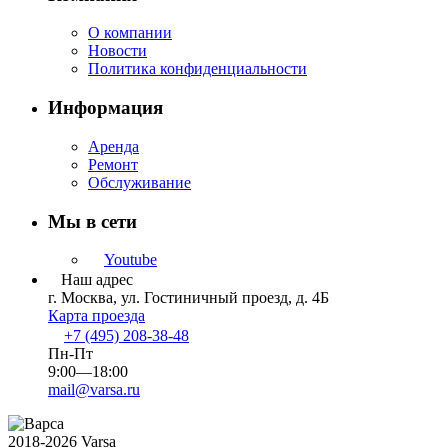
О компании
Новости
Политика конфиденциальности
Информация
Аренда
Ремонт
Обслуживание
Мы в сети
Youtube
Наш адрес
г. Москва, ул. Гостиничный проезд, д. 4Б
Карта проезда
+7 (495) 208-38-48
Пн-Пт
9:00—18:00
mail@varsa.ru
2018-2026 Varsa