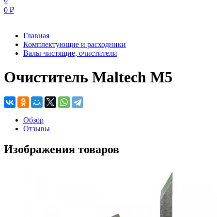
0
₽
Главная
Комплектующие и расходники
Валы чистящие, очистители
Очиститель Maltech М5
Обзор
Отзывы
Изображения товаров