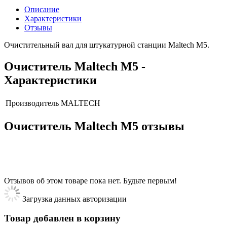
Описание
Характеристики
Отзывы
Очистительный вал для штукатурной станции Maltech M5.
Очиститель Maltech М5 -
Характеристики
Производитель
MALTECH
Очиститель Maltech М5 отзывы
Отзывов об этом товаре пока нет. Будьте первым!
Загрузка данных авторизации
Товар добавлен в корзину