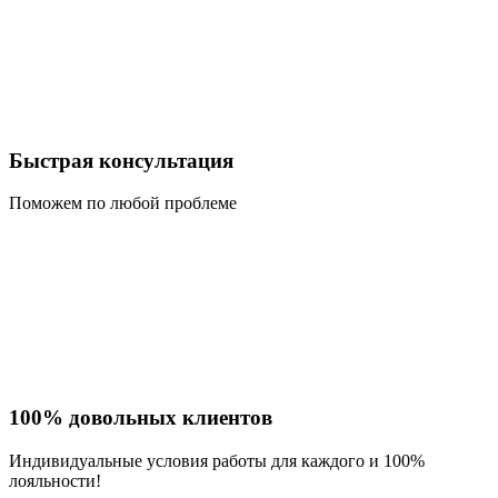
Быстрая консультация
Поможем по любой проблеме
100% довольных клиентов
Индивидуальные условия работы для каждого и 100%
лояльности!