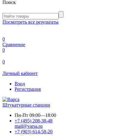
Поиск
Посмотреть все результаты
0
Сравнение
0
0
Личный кабинет
Вход
Регистрация
Штукатурные станции
Пн-Пт
09:00—18:00
+7 (495) 208-38-48
mail@varsa.ru
+7 (903) 614-58-20