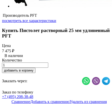
Производитель
PFT
посмотреть все характеристики
Купить Пистолет растворный 25 мм удлиненный
PFT
Цена
7 475
₽
В наличии
Количество
добавить в корзину
Заказать через:
Заказ по телефону
+7 (495) 208-38-48
Сравнение
Добавить к сравнению
Удалить из сравнения