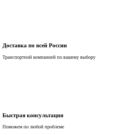
Доставка по всей России
Транспортной компанией по вашему выбору
Быстрая консультация
Поможем по любой проблеме