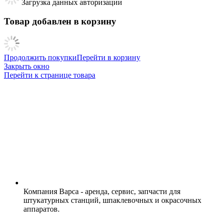
Загрузка данных авторизации
Товар добавлен в корзину
Продолжить покупки
Перейти в корзину
Закрыть окно
Перейти к странице товара
Компания Варса - аренда, сервис, запчасти для
штукатурных станций, шпаклевочных и окрасочных
аппаратов.