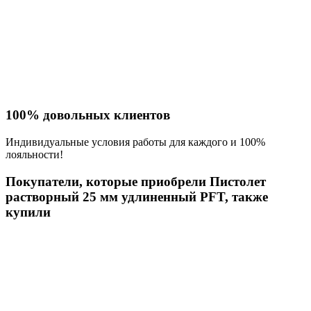
100% довольных клиентов
Индивидуальные условия работы для каждого и 100%
лояльности!
Покупатели, которые приобрели Пистолет
растворный 25 мм удлиненный PFT, также
купили