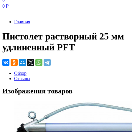
0
₽
Главная
Пистолет растворный 25 мм
удлиненный PFT
Обзор
Отзывы
Изображения товаров