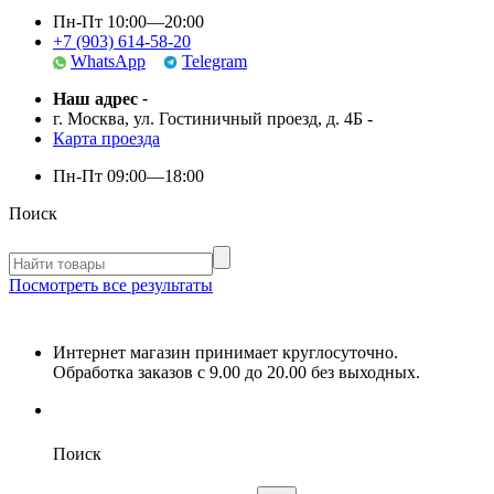
Пн-Пт 10:00—20:00
+7 (903) 614-58-20
WhatsApp
Telegram
Наш адрес
-
г. Москва, ул. Гостиничный проезд, д. 4Б
-
Карта проезда
Пн-Пт
09:00—18:00
Поиск
Посмотреть все результаты
Интернет магазин принимает круглосуточно.
Обработка заказов с 9.00 до 20.00 без выходных.
Поиск