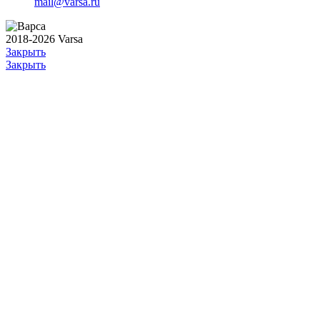
mail@varsa.ru
2018-2026 Varsa
Закрыть
Закрыть