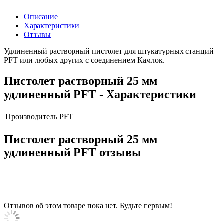
Описание
Характеристики
Отзывы
Удлиненный растворный пистолет для штукатурных станций
PFT или любых других с соединением Камлок.
Пистолет растворный 25 мм
удлиненный PFT - Характеристики
Производитель
PFT
Пистолет растворный 25 мм
удлиненный PFT отзывы
Отзывов об этом товаре пока нет. Будьте первым!