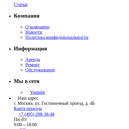
Статьи
Компания
О компании
Новости
Политика конфиденциальности
Информация
Аренда
Ремонт
Обслуживание
Мы в сети
Youtube
Наш адрес
г. Москва, ул. Гостиничный проезд, д. 4Б
Карта проезда
+7 (495) 208-38-48
Пн-Пт
9:00—18:00