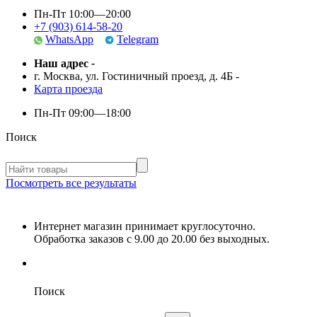
Пн-Пт 10:00—20:00
+7 (903) 614-58-20
WhatsApp
Telegram
Наш адрес
-
г. Москва, ул. Гостиничный проезд, д. 4Б
-
Карта проезда
Пн-Пт
09:00—18:00
Поиск
Посмотреть все результаты
Интернет магазин принимает круглосуточно.
Обработка заказов с 9.00 до 20.00 без выходных.
Поиск