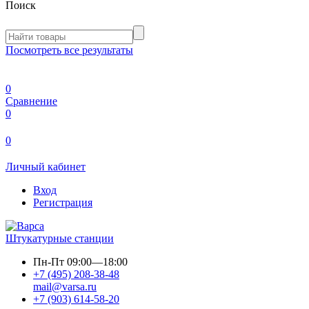
Поиск
Посмотреть все результаты
0
Сравнение
0
0
Личный кабинет
Вход
Регистрация
Штукатурные станции
Пн-Пт
09:00—18:00
+7 (495) 208-38-48
mail@varsa.ru
+7 (903) 614-58-20