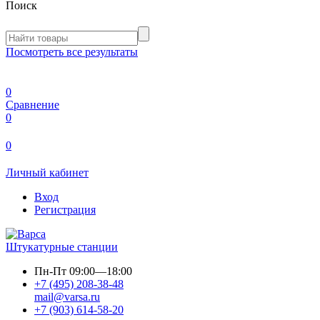
Поиск
Посмотреть все результаты
0
Сравнение
0
0
Личный кабинет
Вход
Регистрация
Штукатурные станции
Пн-Пт
09:00—18:00
+7 (495) 208-38-48
mail@varsa.ru
+7 (903) 614-58-20