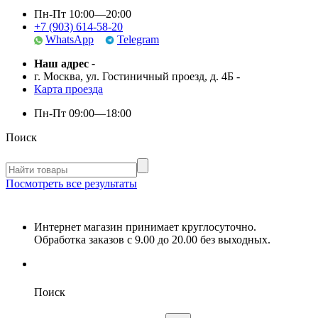
Пн-Пт 10:00—20:00
+7 (903) 614-58-20
WhatsApp
Telegram
Наш адрес
-
г. Москва, ул. Гостиничный проезд, д. 4Б
-
Карта проезда
Пн-Пт
09:00—18:00
Поиск
Посмотреть все результаты
Интернет магазин принимает круглосуточно.
Обработка заказов с 9.00 до 20.00 без выходных.
Поиск