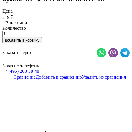
Цена
219
₽
В наличии
Количество
добавить в корзину
Заказать через:
Заказ по телефону
+7 (495) 208-38-48
Сравнение
Добавить к сравнению
Удалить из сравнения