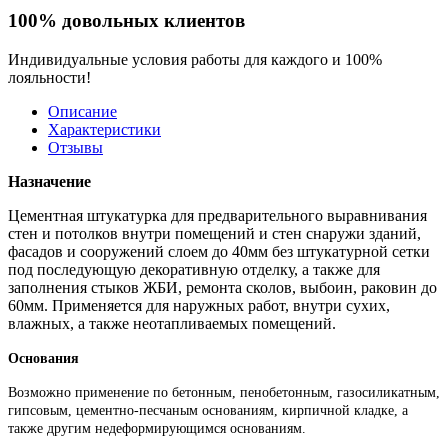
100% довольных клиентов
Индивидуальные условия работы для каждого и 100%
лояльности!
Описание
Характеристики
Отзывы
Назначение
Цементная штукатурка для предварительного выравнивания
стен и потолков внутри помещений и стен снаружи зданий,
фасадов и сооружений слоем до 40мм без штукатурной сетки
под последующую декоративную отделку, а также для
заполнения стыков ЖБИ, ремонта сколов, выбоин, раковин до
60мм. Применяется для наружных работ, внутри сухих,
влажных, а также неотапливаемых помещений.
Основания
Возможно применение по бетонным, пенобетонным, газосиликатным,
гипсовым, цементно-песчаным основаниям, кирпичной кладке, а
также другим недеформирующимся основаниям.