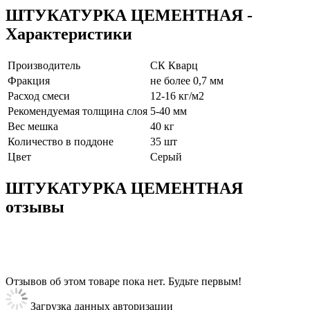
ШТУКАТУРКА ЦЕМЕНТНАЯ -
Характеристики
Производитель
СК Кварц
Фракция
не более 0,7 мм
Расход смеси
12-16 кг/м2
Рекомендуемая толщина слоя
5-40 мм
Вес мешка
40 кг
Количество в поддоне
35 шт
Цвет
Серый
ШТУКАТУРКА ЦЕМЕНТНАЯ
отзывы
Отзывов об этом товаре пока нет. Будьте первым!
Загрузка данных авторизации