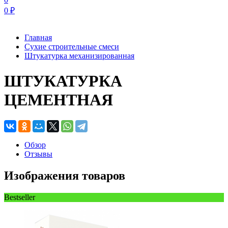
0
₽
Главная
Сухие строительные смеси
Штукатурка механизированная
ШТУКАТУРКА
ЦЕМЕНТНАЯ
Обзор
Отзывы
Изображения товаров
Bestseller