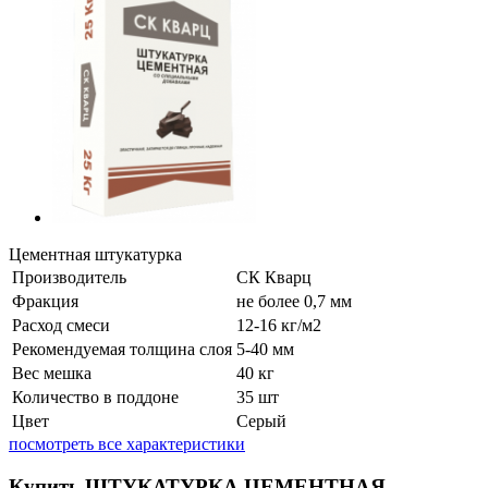
Цементная штукатурка
Производитель
СК Кварц
Фракция
не более 0,7 мм
Расход смеси
12-16 кг/м2
Рекомендуемая толщина слоя
5-40 мм
Вес мешка
40 кг
Количество в поддоне
35 шт
Цвет
Серый
посмотреть все характеристики
Купить ШТУКАТУРКА ЦЕМЕНТНАЯ