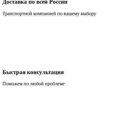
Доставка по всей России
Транспортной компанией по вашему выбору
Быстрая консультация
Поможем по любой проблеме