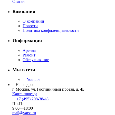
Статьи
Компания
О компании
Новости
Политика конфиденциальности
Информация
Аренда
Ремонт
Обслуживание
Мы в сети
Youtube
Наш адрес
г. Москва, ул. Гостиничный проезд, д. 4Б
Карта проезда
+7 (495) 208-38-48
Пн-Пт
9:00—18:00
mail@varsa.ru