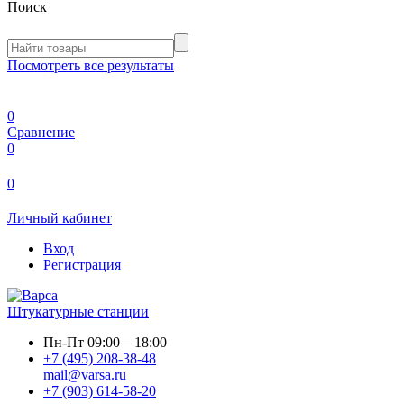
Поиск
Посмотреть все результаты
0
Сравнение
0
0
Личный кабинет
Вход
Регистрация
Штукатурные станции
Пн-Пт
09:00—18:00
+7 (495) 208-38-48
mail@varsa.ru
+7 (903) 614-58-20