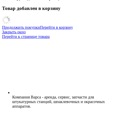
Товар добавлен в корзину
Продолжить покупки
Перейти в корзину
Закрыть окно
Перейти к странице товара
Компания Варса - аренда, сервис, запчасти для
штукатурных станций, шпаклевочных и окрасочных
аппаратов.