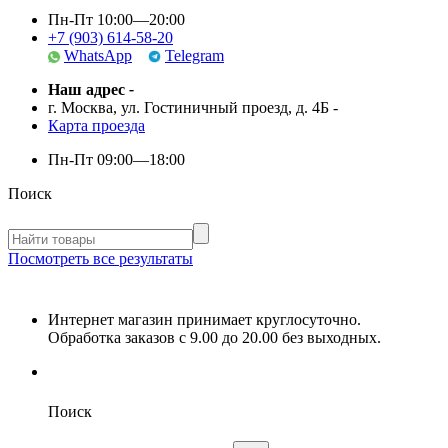
Пн-Пт 10:00—20:00
+7 (903) 614-58-20
WhatsApp
Telegram
Наш адрес
-
г. Москва, ул. Гостиничный проезд, д. 4Б
-
Карта проезда
Пн-Пт
09:00—18:00
Поиск
Посмотреть все результаты
Интернет магазин принимает круглосуточно.
Обработка заказов с 9.00 до 20.00 без выходных.
Поиск