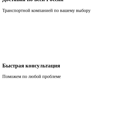
Транспортной компанией по вашему выбору
Быстрая консультация
Поможем по любой проблеме