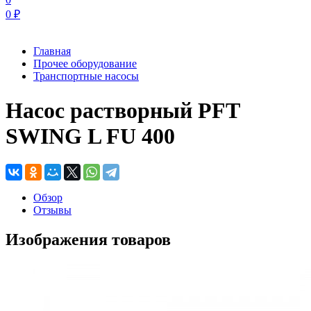
0
₽
Главная
Прочее оборудование
Транспортные насосы
Насос растворный PFT
SWING L FU 400
Обзор
Отзывы
Изображения товаров