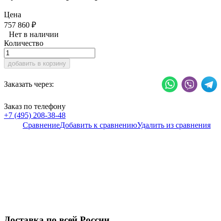
Цена
757 860
₽
Нет в наличии
Количество
добавить в корзину
Заказать через:
Заказ по телефону
+7 (495) 208-38-48
Сравнение
Добавить к сравнению
Удалить из сравнения
Доставка по всей России