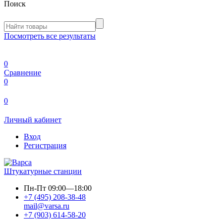
Поиск
Посмотреть все результаты
0
Сравнение
0
0
Личный кабинет
Вход
Регистрация
Штукатурные станции
Пн-Пт
09:00—18:00
+7 (495) 208-38-48
mail@varsa.ru
+7 (903) 614-58-20