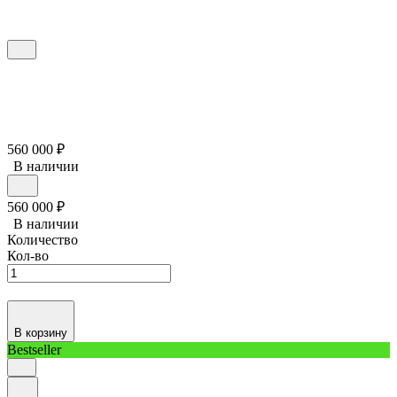
560 000
₽
В наличии
560 000
₽
В наличии
Количество
Кол-во
В корзину
Bestseller