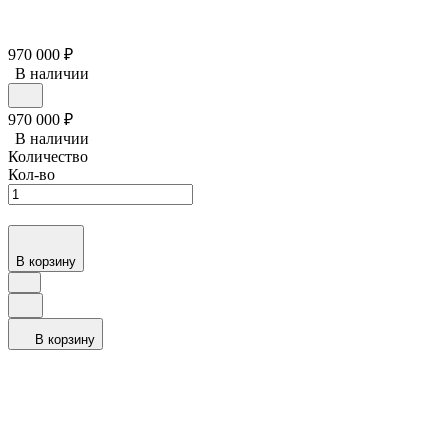
970 000
₽
В наличии
970 000
₽
В наличии
Количество
Кол-во
В корзину
В корзину