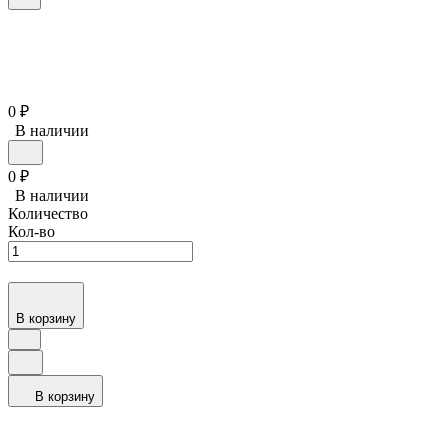
0
₽
В наличии
0
₽
В наличии
Количество
Кол-во
В корзину
В корзину