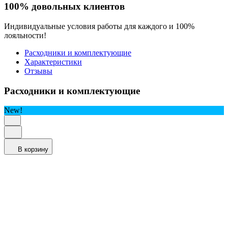
100% довольных клиентов
Индивидуальные условия работы для каждого и 100%
лояльности!
Расходники и комплектующие
Характеристики
Отзывы
Расходники и комплектующие
New!
В корзину