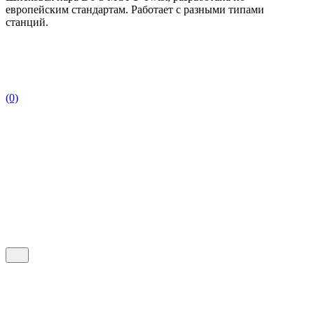
европейским стандартам. Работает с разными типами
станций.
(0)