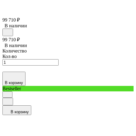
99 710
₽
В наличии
99 710
₽
В наличии
Количество
Кол-во
В корзину
Bestseller
В корзину