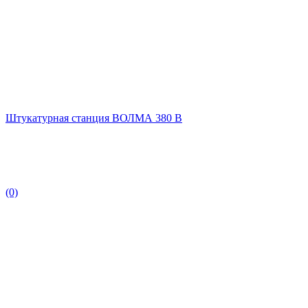
Штукатурная станция ВОЛМА 380 В
(0)