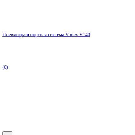
Пневмотранспортная система Vortex V140
(0)