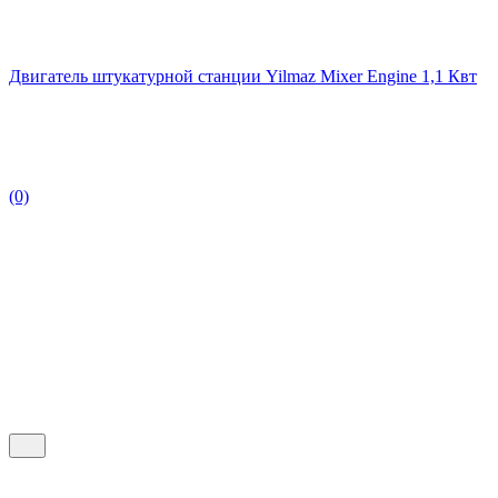
Двигатель штукатурной станции Yilmaz Mixer Engine 1,1 Квт
(0)