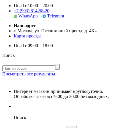
Пн-Пт 10:00—20:00
+7 (903) 614-58-20
WhatsApp
Telegram
Наш адрес
-
г. Москва, ул. Гостиничный проезд, д. 4Б
-
Карта проезда
Пн-Пт
09:00—18:00
Поиск
Посмотреть все результаты
Интернет магазин принимает круглосуточно.
Обработка заказов с 9.00 до 20.00 без выходных.
Поиск