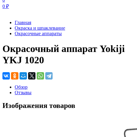
0
₽
Главная
Окраска и шпаклевание
Окрасочные аппараты
Окрасочный аппарат Yokiji
YKJ 1020
Обзор
Отзывы
Изображения товаров