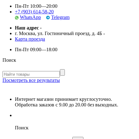
Пн-Пт 10:00—20:00
+7 (903) 614-58-20
WhatsApp
Telegram
Наш адрес
-
г. Москва, ул. Гостиничный проезд, д. 4Б
-
Карта проезда
Пн-Пт
09:00—18:00
Поиск
Посмотреть все результаты
Интернет магазин принимает круглосуточно.
Обработка заказов с 9.00 до 20.00 без выходных.
Поиск