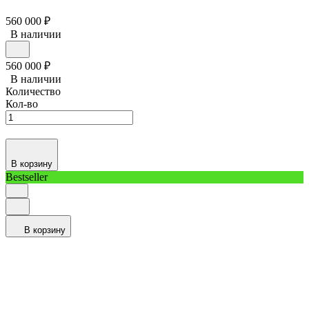
560 000
₽
В наличии
560 000
₽
В наличии
Количество
Кол-во
В корзину
Bestseller
В корзину