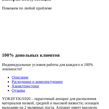
Поможем по любой проблеме
100% довольных клиентов
Индивидуальные условия работы для каждого и 100%
лояльности!
Описание
Расходники и комплектующие
Характеристики
Отзывы
YOKIJI YKJ1020 – окрасочный аппарат для распыления
материалов низкой, средней и высокой вязкости; оснащен
выходами на 2 малярных поста. Аппарат имеет высокую