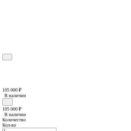
105 000
₽
В наличии
105 000
₽
В наличии
Количество
Кол-во