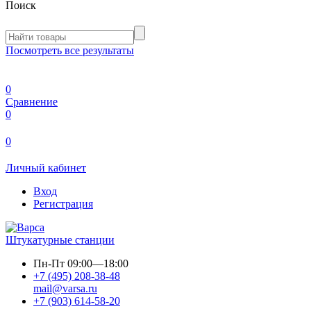
Поиск
Посмотреть все результаты
0
Сравнение
0
0
Личный кабинет
Вход
Регистрация
Штукатурные станции
Пн-Пт
09:00—18:00
+7 (495) 208-38-48
mail@varsa.ru
+7 (903) 614-58-20