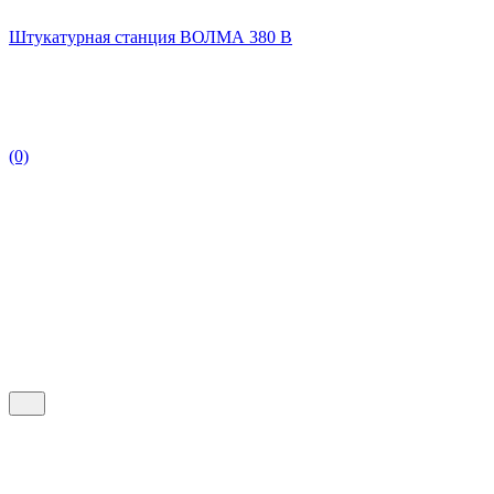
Штукатурная станция ВОЛМА 380 В
(0)