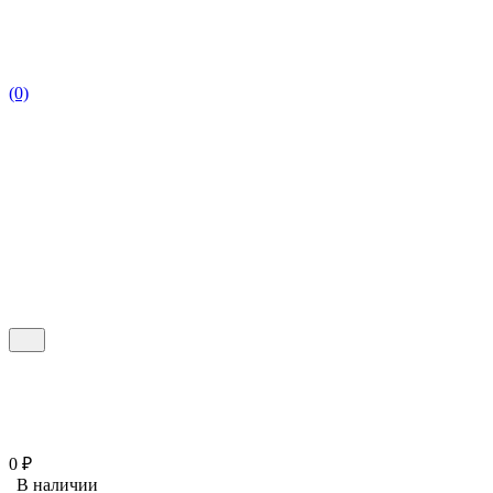
(0)
0
₽
В наличии