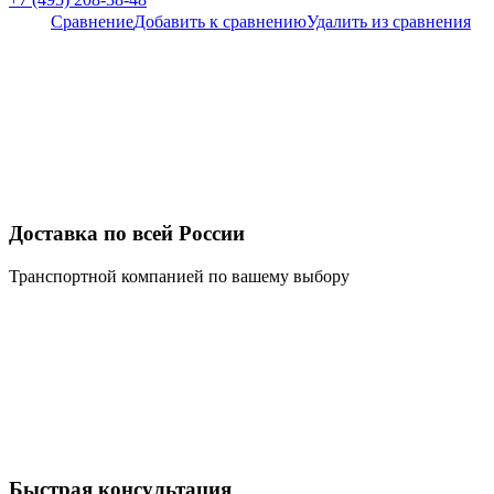
Сравнение
Добавить к сравнению
Удалить из сравнения
Доставка по всей России
Транспортной компанией по вашему выбору
Быстрая консультация