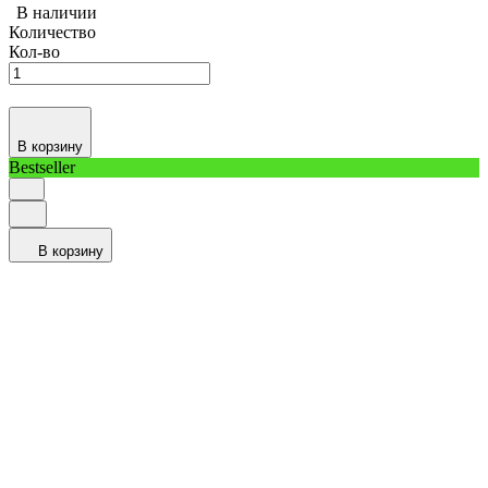
В наличии
Количество
Кол-во
В корзину
Bestseller
В корзину