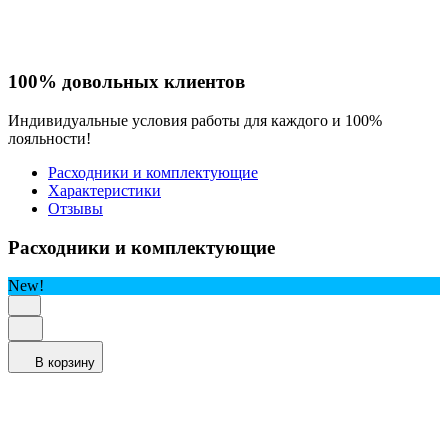
100% довольных клиентов
Индивидуальные условия работы для каждого и 100%
лояльности!
Расходники и комплектующие
Характеристики
Отзывы
Расходники и комплектующие
New!
В корзину