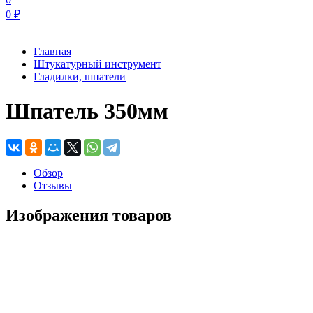
0
₽
Главная
Штукатурный инструмент
Гладилки, шпатели
Шпатель 350мм
Обзор
Отзывы
Изображения товаров