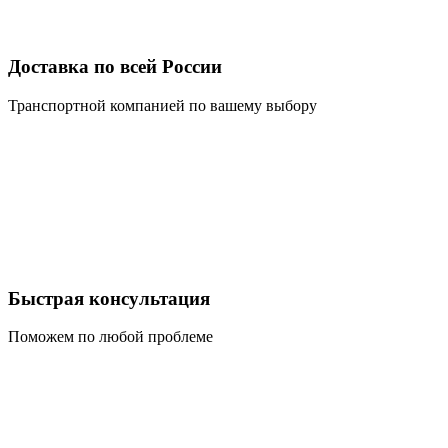
Доставка по всей России
Транспортной компанией по вашему выбору
Быстрая консультация
Поможем по любой проблеме