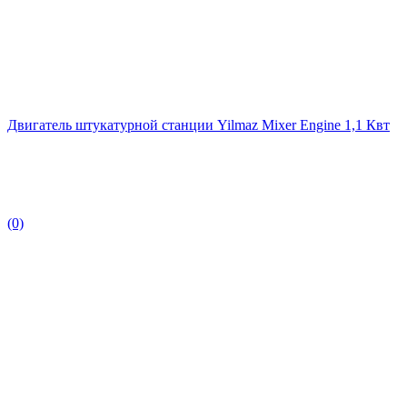
Двигатель штукатурной станции Yilmaz Mixer Engine 1,1 Квт
(0)