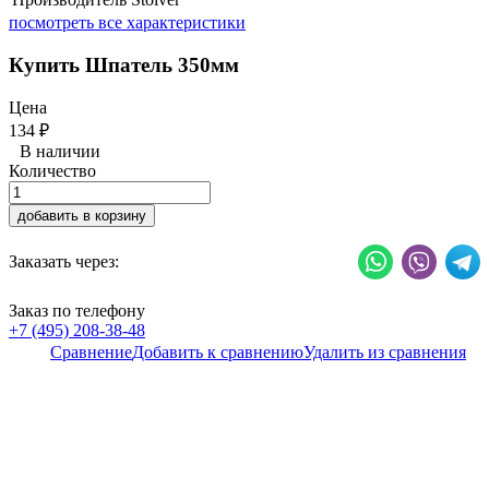
посмотреть все характеристики
Купить Шпатель 350мм
Цена
134
₽
В наличии
Количество
добавить в корзину
Заказать через:
Заказ по телефону
+7 (495) 208-38-48
Сравнение
Добавить к сравнению
Удалить из сравнения