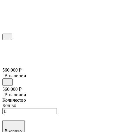
560 000
₽
В наличии
560 000
₽
В наличии
Количество
Кол-во
В корзину