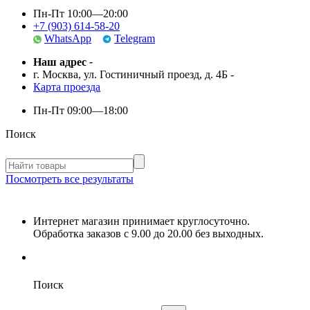
Пн-Пт 10:00—20:00
+7 (903) 614-58-20
WhatsApp
Telegram
Наш адрес
-
г. Москва, ул. Гостиничный проезд, д. 4Б
-
Карта проезда
Пн-Пт
09:00—18:00
Поиск
Посмотреть все результаты
Интернет магазин принимает круглосуточно.
Обработка заказов с 9.00 до 20.00 без выходных.
Поиск