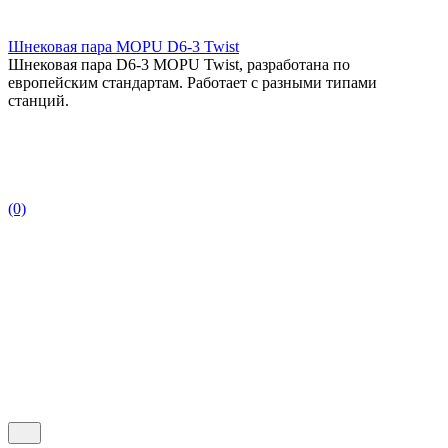
Шнековая пара MOPU D6-3 Twist
Шнековая пара D6-3 MOPU Twist, разработана по
европейским стандартам. Работает с разными типами
станций.
(0)