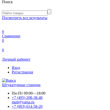
Поиск
Посмотреть все результаты
0
Сравнение
0
0
Личный кабинет
Вход
Регистрация
Штукатурные станции
Пн-Пт
09:00—18:00
+7 (495) 208-38-48
mail@varsa.ru
+7 (903) 614-58-20