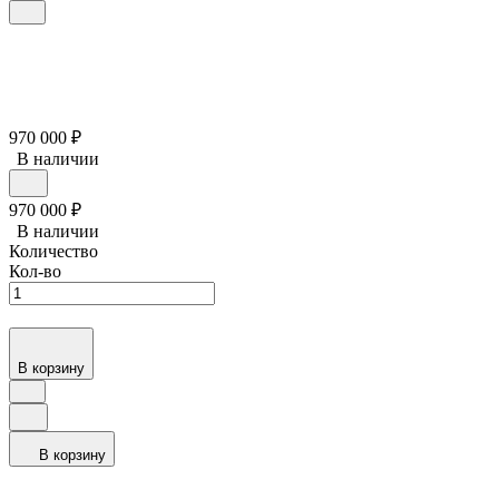
970 000
₽
В наличии
970 000
₽
В наличии
Количество
Кол-во
В корзину
В корзину