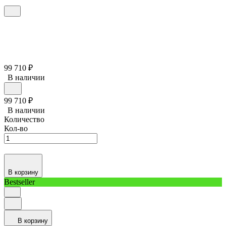
99 710
₽
В наличии
99 710
₽
В наличии
Количество
Кол-во
В корзину
Bestseller
В корзину