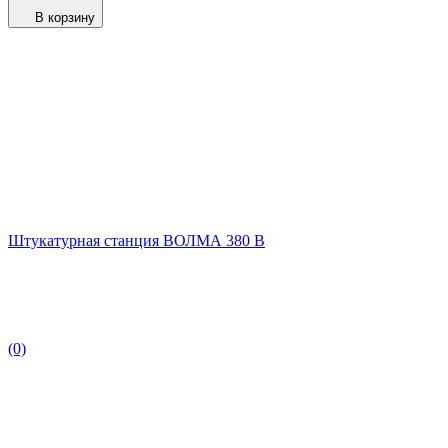
В корзину
Штукатурная станция ВОЛМА 380 В
(0)