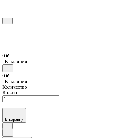
0
₽
В наличии
0
₽
В наличии
Количество
Кол-во
В корзину