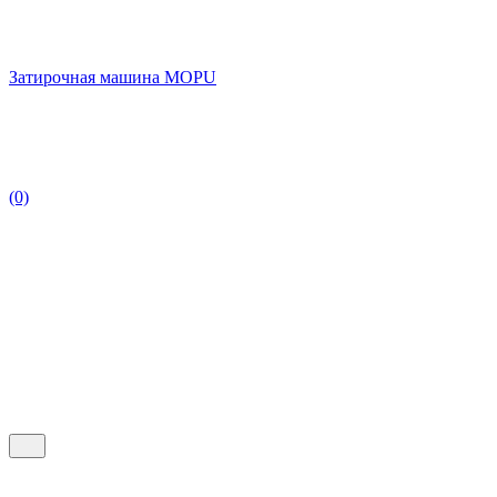
Затирочная машина MOPU
(0)