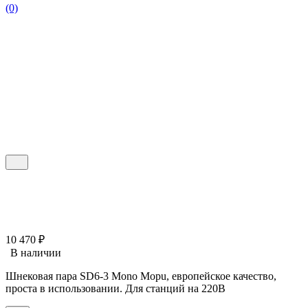
(0)
10 470
₽
В наличии
Шнековая пара SD6-3 Mono Mopu, европейское качество,
проста в использовании. Для станций на 220В