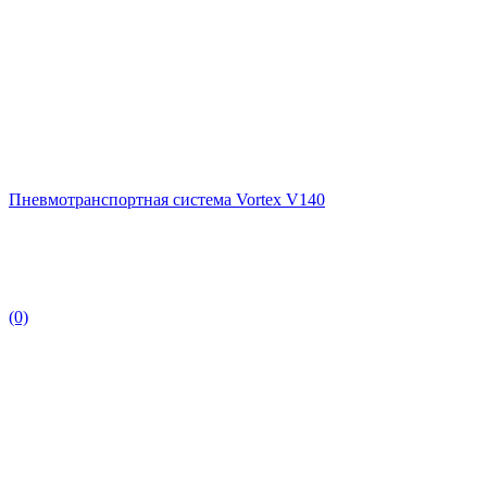
Пневмотранспортная система Vortex V140
(0)