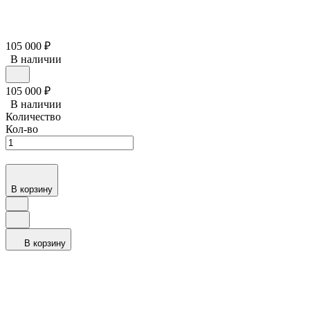
105 000
₽
В наличии
105 000
₽
В наличии
Количество
Кол-во
В корзину
В корзину