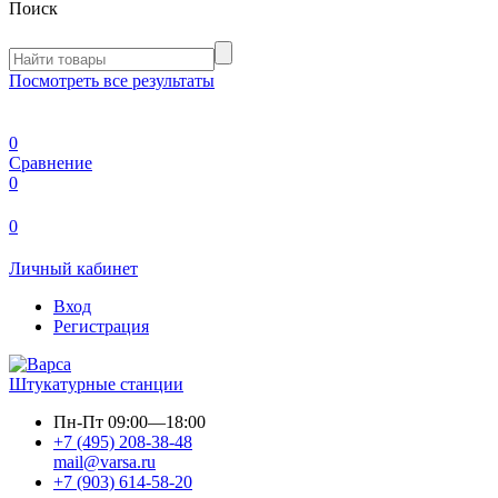
Поиск
Посмотреть все результаты
0
Сравнение
0
0
Личный кабинет
Вход
Регистрация
Штукатурные станции
Пн-Пт
09:00—18:00
+7 (495) 208-38-48
mail@varsa.ru
+7 (903) 614-58-20