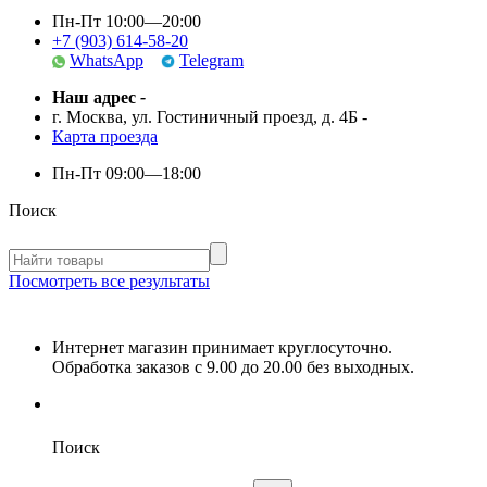
Пн-Пт 10:00—20:00
+7 (903) 614-58-20
WhatsApp
Telegram
Наш адрес
-
г. Москва, ул. Гостиничный проезд, д. 4Б
-
Карта проезда
Пн-Пт
09:00—18:00
Поиск
Посмотреть все результаты
Интернет магазин принимает круглосуточно.
Обработка заказов с 9.00 до 20.00 без выходных.
Поиск