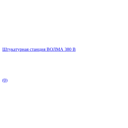
Штукатурная станция ВОЛМА 380 В
(0)