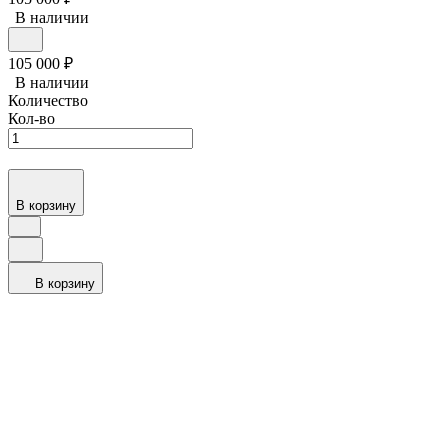
В наличии
105 000
₽
В наличии
Количество
Кол-во
В корзину
В корзину