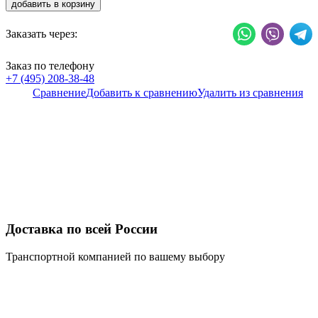
добавить в корзину
Заказать через:
Заказ по телефону
+7 (495) 208-38-48
Сравнение
Добавить к сравнению
Удалить из сравнения
Доставка по всей России
Транспортной компанией по вашему выбору