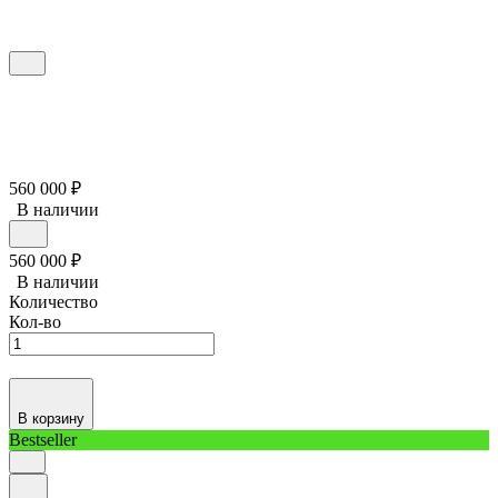
560 000
₽
В наличии
560 000
₽
В наличии
Количество
Кол-во
В корзину
Bestseller