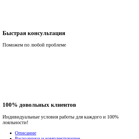
Быстрая консультация
Поможем по любой проблеме
100% довольных клиентов
Индивидуальные условия работы для каждого и 100%
лояльности!
Описание
Расходники и комплектующие