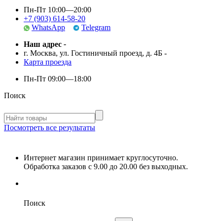
Пн-Пт 10:00—20:00
+7 (903) 614-58-20
WhatsApp
Telegram
Наш адрес
-
г. Москва, ул. Гостиничный проезд, д. 4Б
-
Карта проезда
Пн-Пт
09:00—18:00
Поиск
Посмотреть все результаты
Интернет магазин принимает круглосуточно.
Обработка заказов с 9.00 до 20.00 без выходных.
Поиск