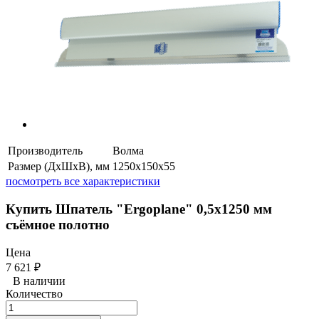
Производитель
Волма
Размер (ДхШхВ), мм
1250x150x55
посмотреть все характеристики
Купить Шпатель "Ergoplane" 0,5x1250 мм
съёмное полотно
Цена
7 621
₽
В наличии
Количество