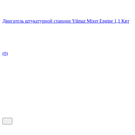
Двигатель штукатурной станции Yilmaz Mixer Engine 1,1 Квт
(0)