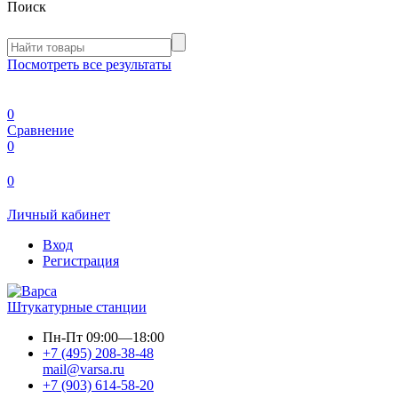
Поиск
Посмотреть все результаты
0
Сравнение
0
0
Личный кабинет
Вход
Регистрация
Штукатурные станции
Пн-Пт
09:00—18:00
+7 (495) 208-38-48
mail@varsa.ru
+7 (903) 614-58-20