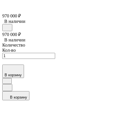
970 000
₽
В наличии
970 000
₽
В наличии
Количество
Кол-во
В корзину
В корзину