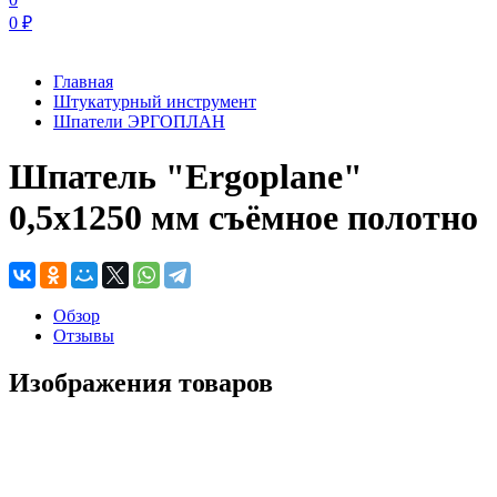
0
₽
Главная
Штукатурный инструмент
Шпатели ЭРГОПЛАН
Шпатель "Ergoplane"
0,5x1250 мм съёмное полотно
Обзор
Отзывы
Изображения товаров