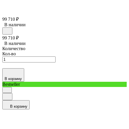
99 710
₽
В наличии
99 710
₽
В наличии
Количество
Кол-во
В корзину
Bestseller
В корзину