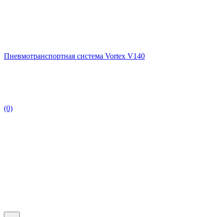
Пневмотранспортная система Vortex V140
(0)