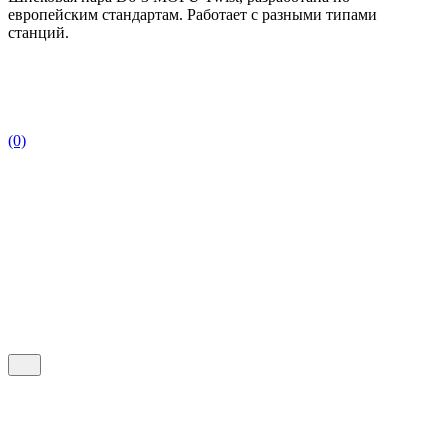
европейским стандартам. Работает с разными типами
станций.
(0)