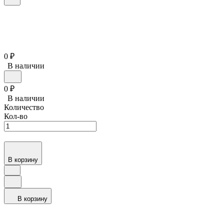
0
₽
В наличии
0
₽
В наличии
Количество
Кол-во
В корзину
В корзину