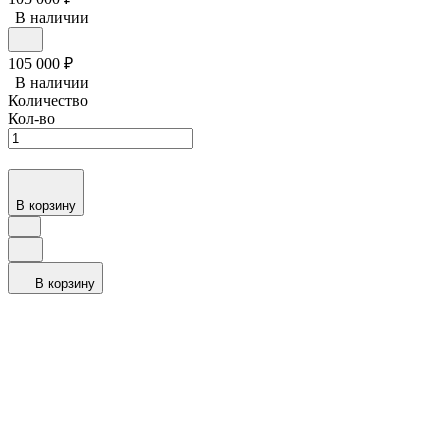
В наличии
105 000
₽
В наличии
Количество
Кол-во
В корзину
В корзину