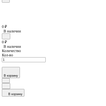
0
₽
В наличии
0
₽
В наличии
Количество
Кол-во
В корзину
В корзину