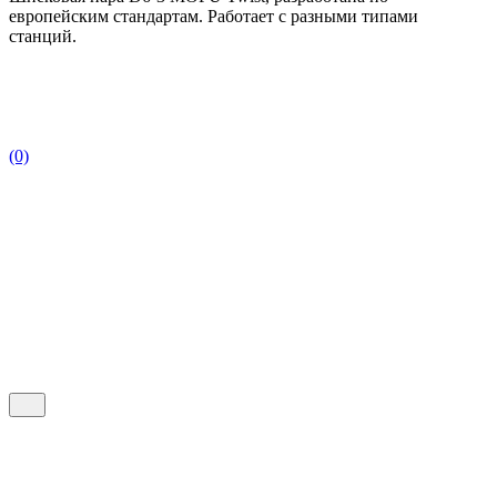
европейским стандартам. Работает с разными типами
станций.
(0)