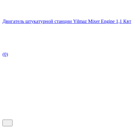
Двигатель штукатурной станции Yilmaz Mixer Engine 1,1 Квт
(0)