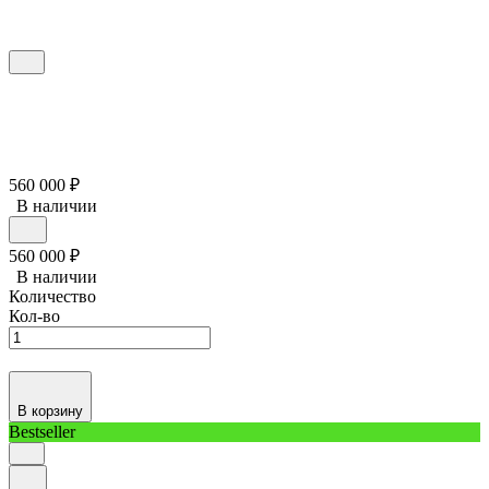
560 000
₽
В наличии
560 000
₽
В наличии
Количество
Кол-во
В корзину
Bestseller