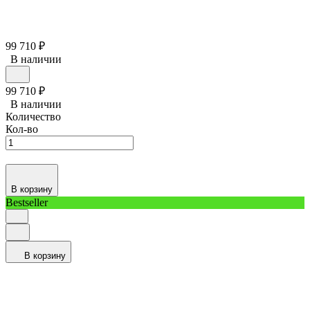
99 710
₽
В наличии
99 710
₽
В наличии
Количество
Кол-во
В корзину
Bestseller
В корзину