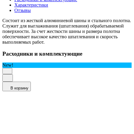
Характеристики
Отзывы
Состоит из жесткой алюминиевой шины и стального полотна.
Служит для выглаживания (шпатлевания) обрабатываемой
поверхности. За счет жесткости шины и размера полотна
обеспечивает высокое качество шпатлевания и скорость
выполняемых работ.
Расходники и комплектующие
New!
В корзину