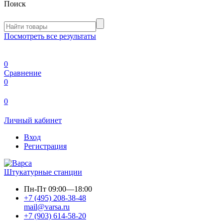
Поиск
Посмотреть все результаты
0
Сравнение
0
0
Личный кабинет
Вход
Регистрация
Штукатурные станции
Пн-Пт
09:00—18:00
+7 (495) 208-38-48
mail@varsa.ru
+7 (903) 614-58-20