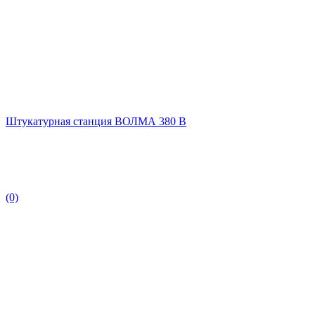
Штукатурная станция ВОЛМА 380 В
(0)