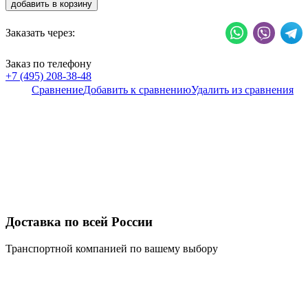
добавить в корзину
Заказать через:
Заказ по телефону
+7 (495) 208-38-48
Сравнение
Добавить к сравнению
Удалить из сравнения
Доставка по всей России
Транспортной компанией по вашему выбору