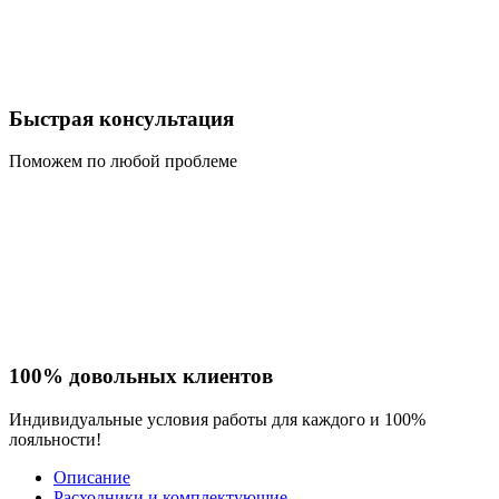
Быстрая консультация
Поможем по любой проблеме
100% довольных клиентов
Индивидуальные условия работы для каждого и 100%
лояльности!
Описание
Расходники и комплектующие