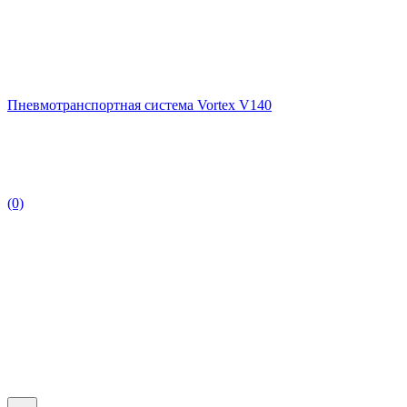
Пневмотранспортная система Vortex V140
(0)