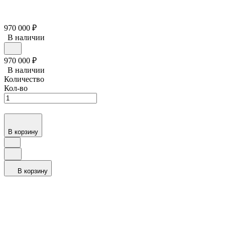
970 000
₽
В наличии
970 000
₽
В наличии
Количество
Кол-во
В корзину
В корзину