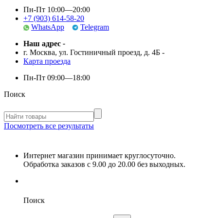
Пн-Пт 10:00—20:00
+7 (903) 614-58-20
WhatsApp
Telegram
Наш адрес
-
г. Москва, ул. Гостиничный проезд, д. 4Б
-
Карта проезда
Пн-Пт
09:00—18:00
Поиск
Посмотреть все результаты
Интернет магазин принимает круглосуточно.
Обработка заказов с 9.00 до 20.00 без выходных.
Поиск