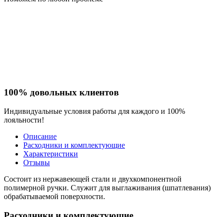
100% довольных клиентов
Индивидуальные условия работы для каждого и 100%
лояльности!
Описание
Расходники и комплектующие
Характеристики
Отзывы
Состоит из нержавеющей стали и двухкомпонентной
полимерной ручки. Служит для выглаживания (шпатлевания)
обрабатываемой поверхности.
Расходники и комплектующие