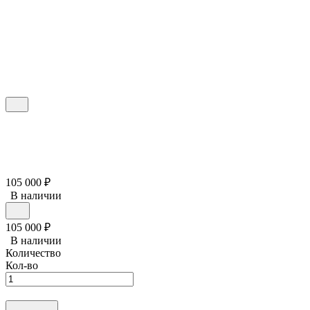
105 000
₽
В наличии
105 000
₽
В наличии
Количество
Кол-во