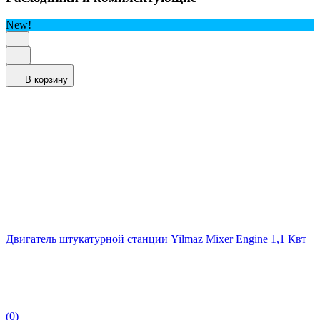
New!
В корзину
Двигатель штукатурной станции Yilmaz Mixer Engine 1,1 Квт
(0)