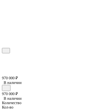
970 000
₽
В наличии
970 000
₽
В наличии
Количество
Кол-во