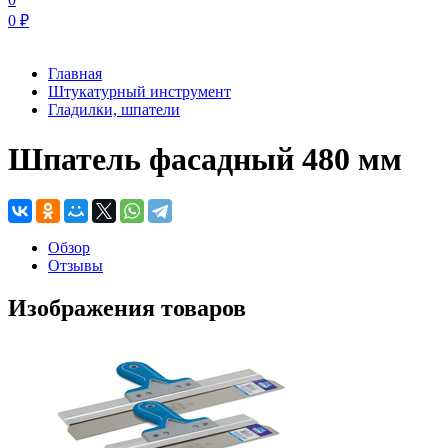
0
₽
Главная
Штукатурный инструмент
Гладилки, шпатели
Шпатель фасадный 480 мм
Обзор
Отзывы
Изображения товаров