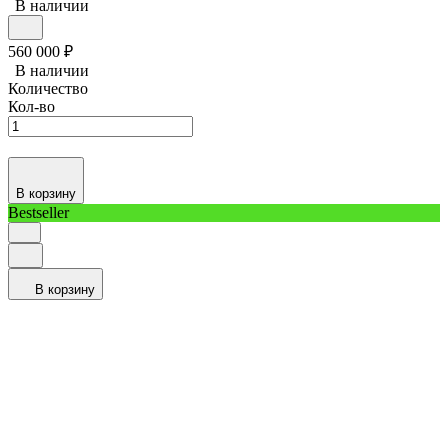
В наличии
560 000
₽
В наличии
Количество
Кол-во
В корзину
Bestseller
В корзину