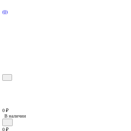
(0)
0
₽
В наличии
0
₽