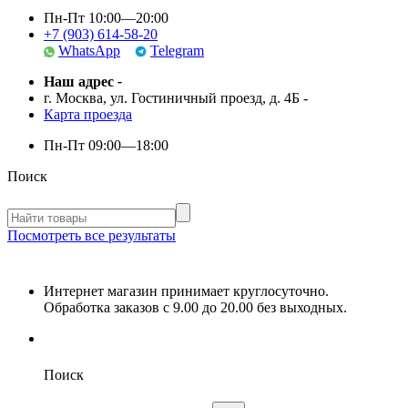
Пн-Пт 10:00—20:00
+7 (903) 614-58-20
WhatsApp
Telegram
Наш адрес
-
г. Москва, ул. Гостиничный проезд, д. 4Б
-
Карта проезда
Пн-Пт
09:00—18:00
Поиск
Посмотреть все результаты
Интернет магазин принимает круглосуточно.
Обработка заказов с 9.00 до 20.00 без выходных.
Поиск