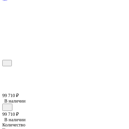
99 710
₽
В наличии
99 710
₽
В наличии
Количество