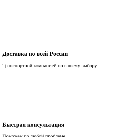
Доставка по всей России
Транспортной компанией по вашему выбору
Быстрая консультация
Поможем по любой проблеме