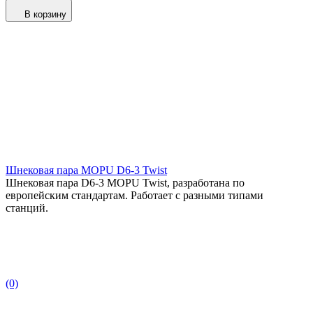
В корзину
Шнековая пара MOPU D6-3 Twist
Шнековая пара D6-3 MOPU Twist, разработана по
европейским стандартам. Работает с разными типами
станций.
(0)