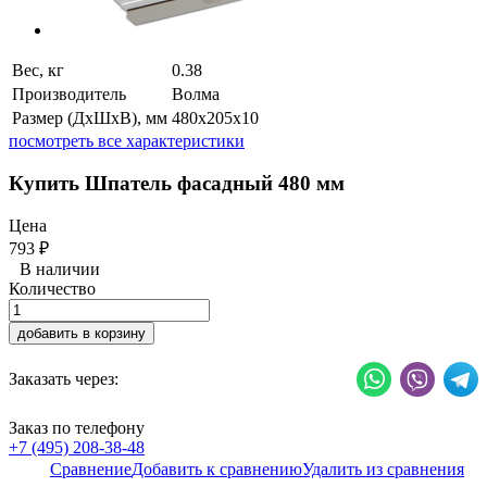
Вес, кг
0.38
Производитель
Волма
Размер (ДхШхВ), мм
480х205х10
посмотреть все характеристики
Купить Шпатель фасадный 480 мм
Цена
793
₽
В наличии
Количество
добавить в корзину
Заказать через:
Заказ по телефону
+7 (495) 208-38-48
Сравнение
Добавить к сравнению
Удалить из сравнения