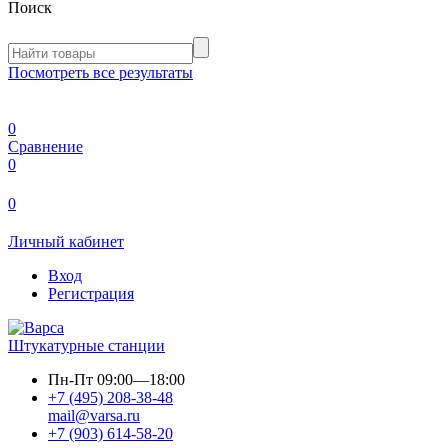
Поиск
Посмотреть все результаты
0
Сравнение
0
0
Личный кабинет
Вход
Регистрация
Штукатурные станции
Пн-Пт
09:00—18:00
+7 (495) 208-38-48
mail@varsa.ru
+7 (903) 614-58-20