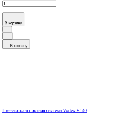
В корзину
В корзину
Пневмотранспортная система Vortex V140