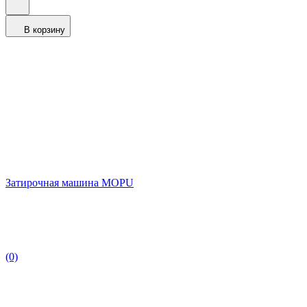
В корзину
Затирочная машина MOPU
(0)