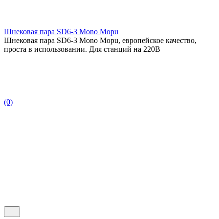
Шнековая пара SD6-3 Mono Mopu
Шнековая пара SD6-3 Mono Mopu, европейское качество,
проста в использовании. Для станций на 220В
(0)