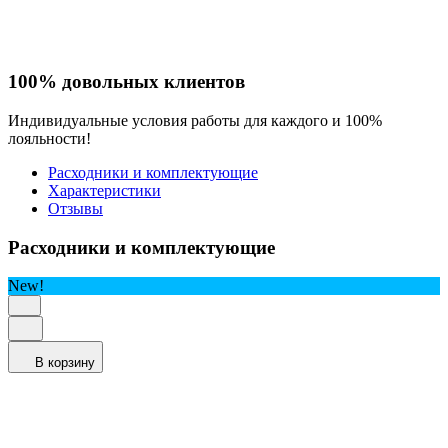
100% довольных клиентов
Индивидуальные условия работы для каждого и 100%
лояльности!
Расходники и комплектующие
Характеристики
Отзывы
Расходники и комплектующие
New!
В корзину