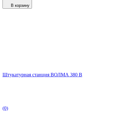
В корзину
Штукатурная станция ВОЛМА 380 В
(0)