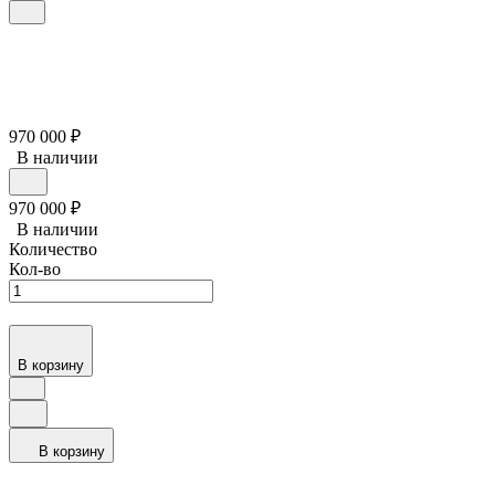
970 000
₽
В наличии
970 000
₽
В наличии
Количество
Кол-во
В корзину
В корзину