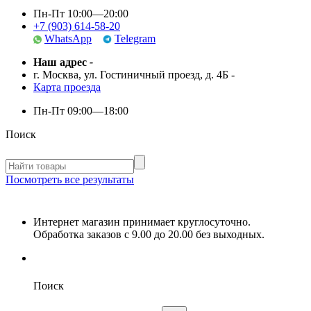
Пн-Пт 10:00—20:00
+7 (903) 614-58-20
WhatsApp
Telegram
Наш адрес
-
г. Москва, ул. Гостиничный проезд, д. 4Б
-
Карта проезда
Пн-Пт
09:00—18:00
Поиск
Посмотреть все результаты
Интернет магазин принимает круглосуточно.
Обработка заказов с 9.00 до 20.00 без выходных.
Поиск