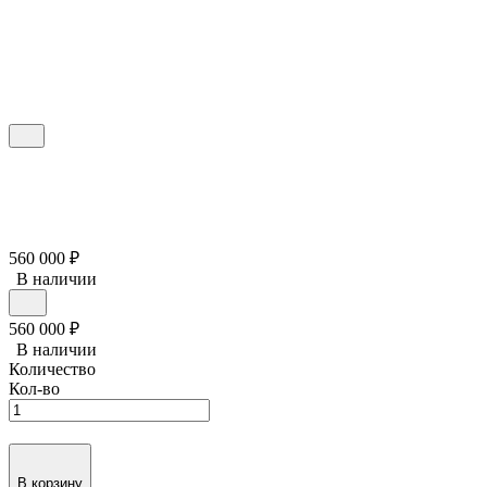
560 000
₽
В наличии
560 000
₽
В наличии
Количество
Кол-во
В корзину