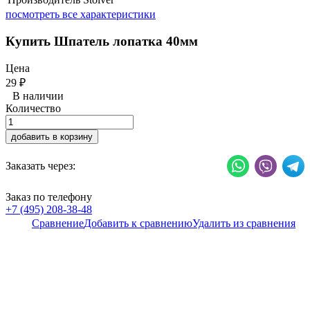
посмотреть все характеристики
Купить Шпатель лопатка 40мм
Цена
29
₽
В наличии
Количество
добавить в корзину
Заказать через:
Заказ по телефону
+7 (495) 208-38-48
Сравнение
Добавить к сравнению
Удалить из сравнения