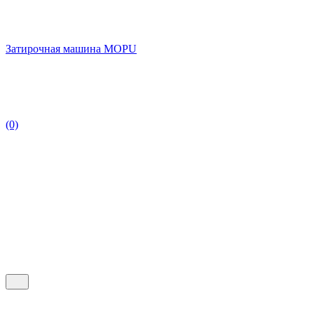
Затирочная машина MOPU
(0)