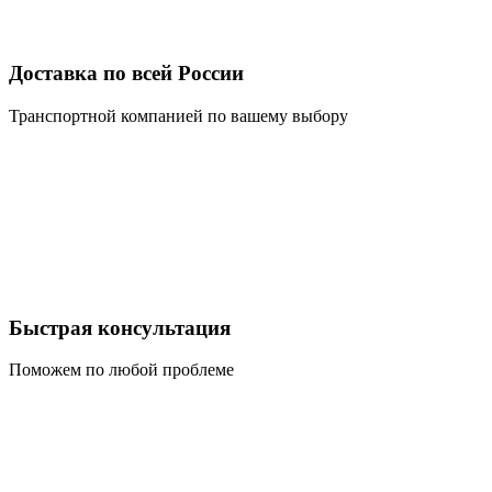
Доставка по всей России
Транспортной компанией по вашему выбору
Быстрая консультация
Поможем по любой проблеме