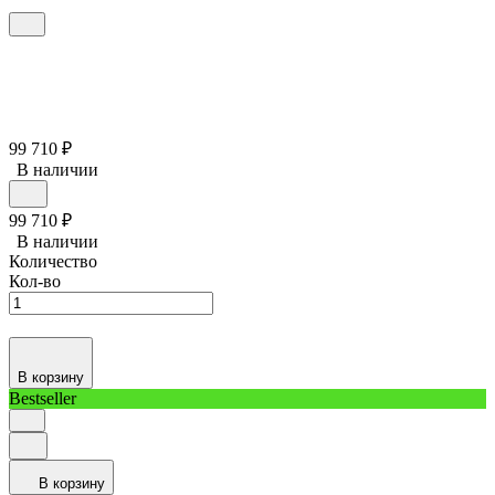
99 710
₽
В наличии
99 710
₽
В наличии
Количество
Кол-во
В корзину
Bestseller
В корзину