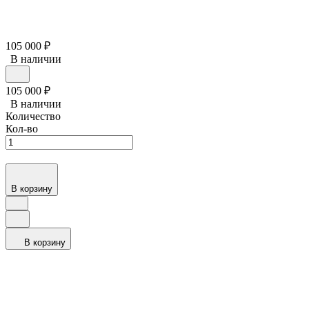
105 000
₽
В наличии
105 000
₽
В наличии
Количество
Кол-во
В корзину
В корзину