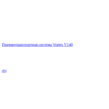
Пневмотранспортная система Vortex V140
(0)