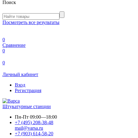
Поиск
Посмотреть все результаты
0
Сравнение
0
0
Личный кабинет
Вход
Регистрация
Штукатурные станции
Пн-Пт
09:00—18:00
+7 (495) 208-38-48
mail@varsa.ru
+7 (903) 614-58-20