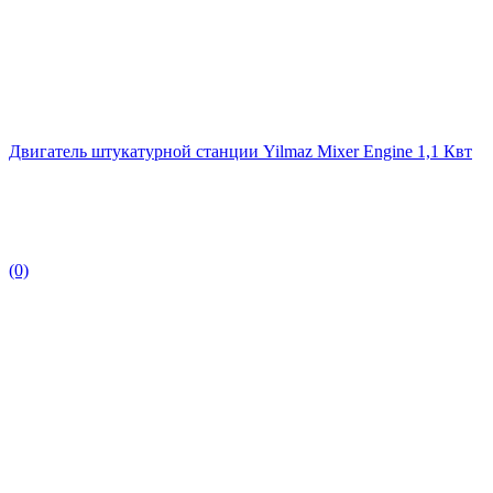
Двигатель штукатурной станции Yilmaz Mixer Engine 1,1 Квт
(0)