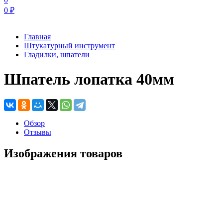
0
₽
Главная
Штукатурный инструмент
Гладилки, шпатели
Шпатель лопатка 40мм
Обзор
Отзывы
Изображения товаров