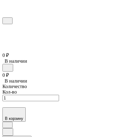
0
₽
В наличии
0
₽
В наличии
Количество
Кол-во
В корзину