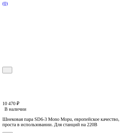
(0)
10 470
₽
В наличии
Шнековая пара SD6-3 Mono Mopu, европейское качество,
проста в использовании. Для станций на 220В