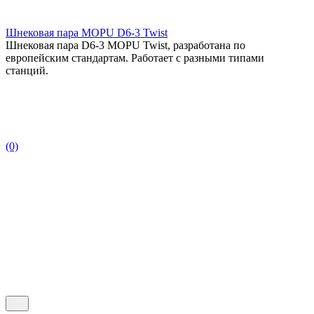
Шнековая пара MOPU D6-3 Twist
Шнековая пара D6-3 MOPU Twist, разработана по
европейским стандартам. Работает с разными типами
станций.
(0)