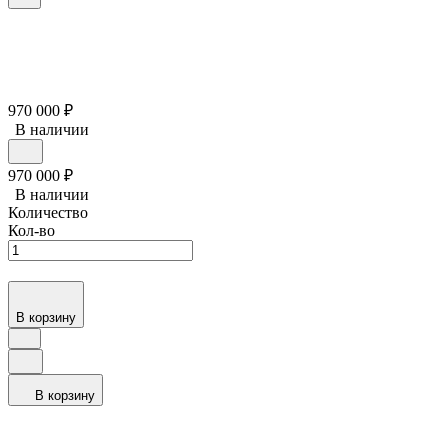
970 000
₽
В наличии
970 000
₽
В наличии
Количество
Кол-во
В корзину
В корзину