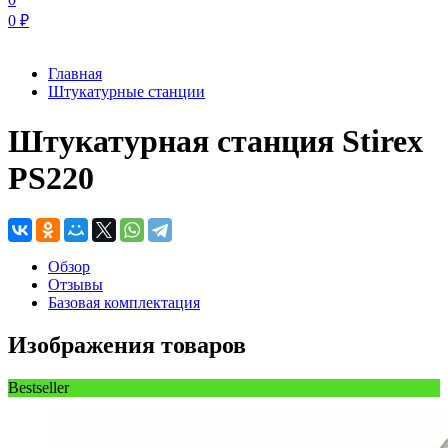
0
₽
Главная
Штукатурные станции
Штукатурная станция Stirex
PS220
Обзор
Отзывы
Базовая комплектация
Изображения товаров
Bestseller