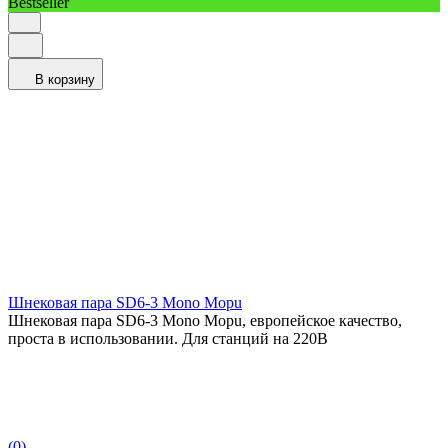
Bestseller
В корзину
Шнековая пара SD6-3 Mono Mopu
Шнековая пара SD6-3 Mono Mopu, европейское качество,
проста в использовании. Для станций на 220В
(0)