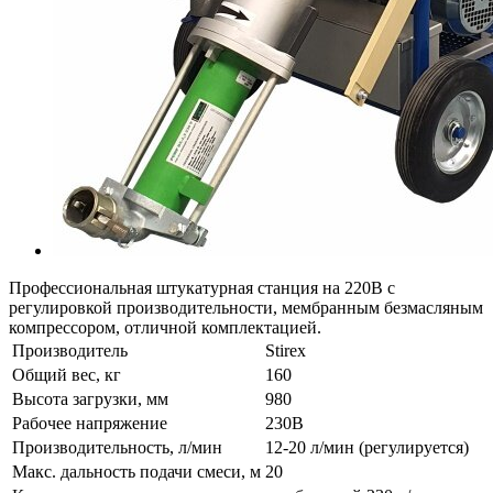
Профессиональная штукатурная станция на 220В с
регулировкой производительности, мембранным безмасляным
компрессором, отличной комплектацией.
Производитель
Stirex
Общий вес, кг
160
Высота загрузки, мм
980
Рабочее напряжение
230В
Производительность, л/мин
12-20 л/мин (регулируется)
Макс. дальность подачи смеси, м
20