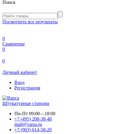
Поиск
Посмотреть все результаты
0
Сравнение
0
0
Личный кабинет
Вход
Регистрация
Штукатурные станции
Пн-Пт
09:00—18:00
+7 (495) 208-38-48
mail@varsa.ru
+7 (903) 614-58-20