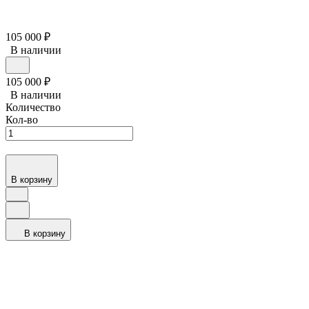
105 000
₽
В наличии
105 000
₽
В наличии
Количество
Кол-во
В корзину
В корзину