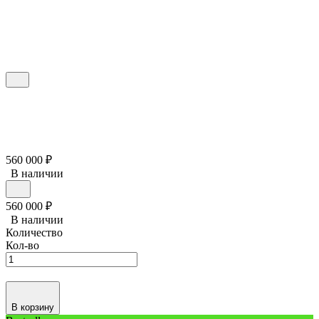
560 000
₽
В наличии
560 000
₽
В наличии
Количество
Кол-во
В корзину