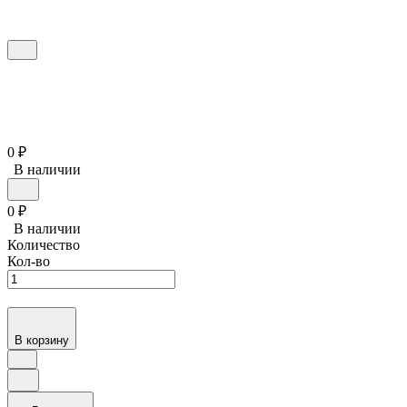
0
₽
В наличии
0
₽
В наличии
Количество
Кол-во
В корзину