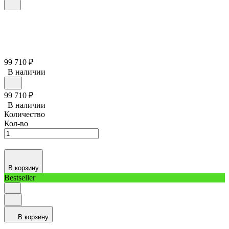
99 710
₽
В наличии
99 710
₽
В наличии
Количество
Кол-во
В корзину
Bestseller
В корзину