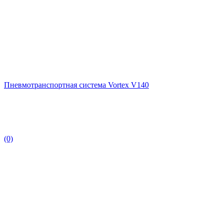
Пневмотранспортная система Vortex V140
(0)