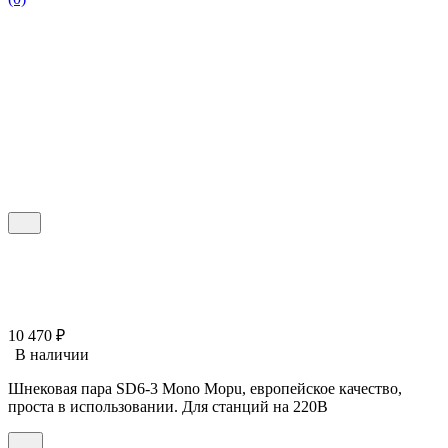
10 470
₽
В наличии
Шнековая пара SD6-3 Mono Mopu, европейское качество,
проста в использовании. Для станций на 220В