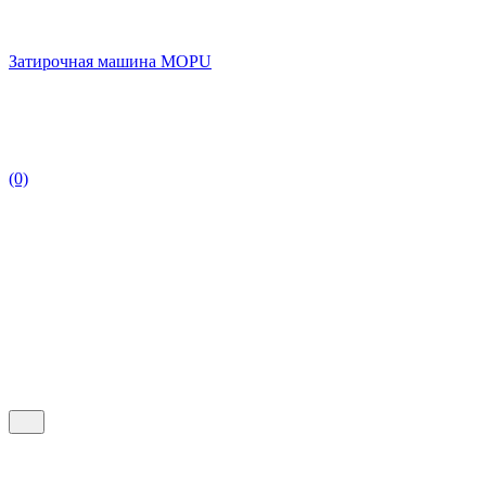
Затирочная машина MOPU
(0)