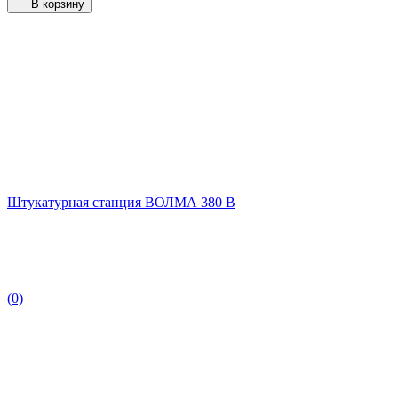
В корзину
Штукатурная станция ВОЛМА 380 В
(0)