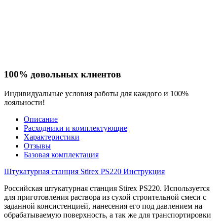
100% довольных клиентов
Индивидуальные условия работы для каждого и 100%
лояльности!
Описание
Расходники и комплектующие
Характеристики
Отзывы
Базовая комплектация
Штукатурная станция Stirex PS220 Инструкция
Российская штукатурная станция Stirex PS220. Используется
для приготовления раствора из сухой строительной смеси с
заданной консистенцией, нанесения его под давлением на
обрабатываемую поверхность, а так же для транспортировки