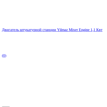
Двигатель штукатурной станции Yilmaz Mixer Engine 1,1 Квт
(0)