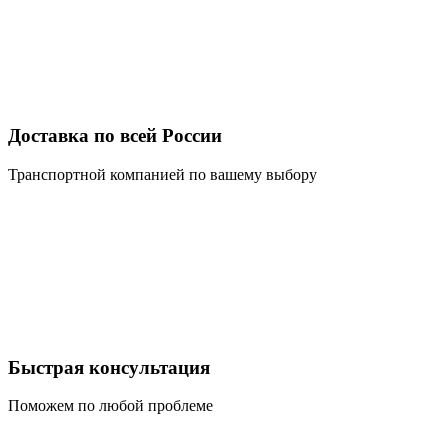
Доставка по всей России
Транспортной компанией по вашему выбору
Быстрая консультация
Поможем по любой проблеме