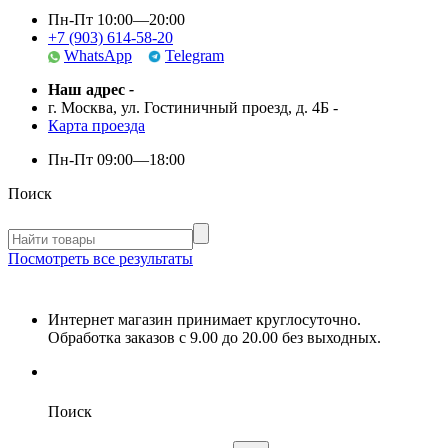
Пн-Пт 10:00—20:00
+7 (903) 614-58-20
WhatsApp
Telegram
Наш адрес
-
г. Москва, ул. Гостиничный проезд, д. 4Б
-
Карта проезда
Пн-Пт
09:00—18:00
Поиск
Посмотреть все результаты
Интернет магазин принимает круглосуточно.
Обработка заказов с 9.00 до 20.00 без выходных.
Поиск