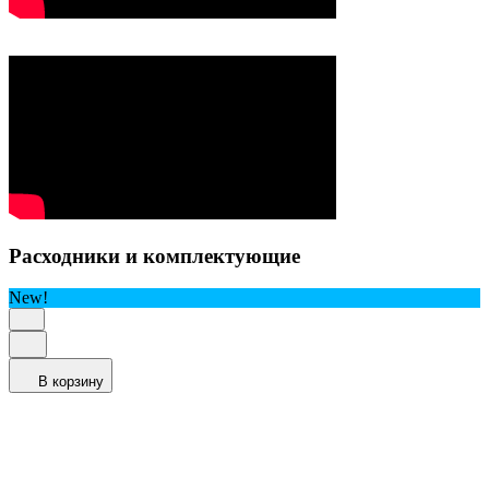
Расходники и комплектующие
New!
В корзину