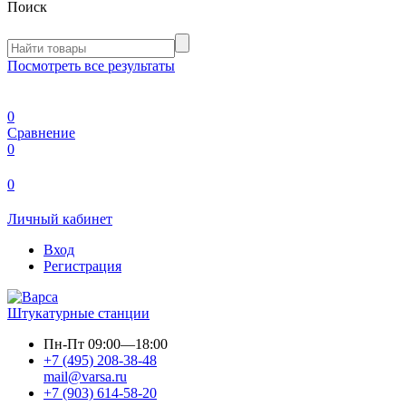
Поиск
Посмотреть все результаты
0
Сравнение
0
0
Личный кабинет
Вход
Регистрация
Штукатурные станции
Пн-Пт
09:00—18:00
+7 (495) 208-38-48
mail@varsa.ru
+7 (903) 614-58-20