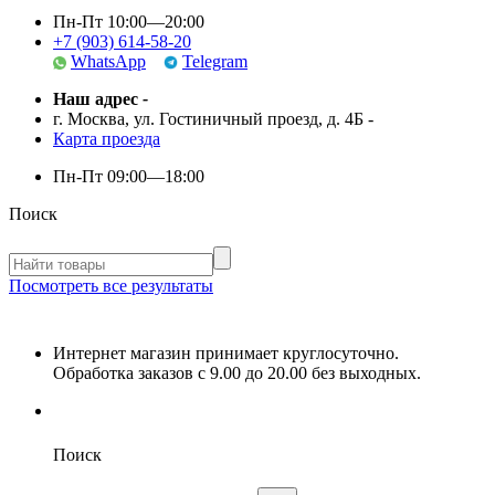
Пн-Пт 10:00—20:00
+7 (903) 614-58-20
WhatsApp
Telegram
Наш адрес
-
г. Москва, ул. Гостиничный проезд, д. 4Б
-
Карта проезда
Пн-Пт
09:00—18:00
Поиск
Посмотреть все результаты
Интернет магазин принимает круглосуточно.
Обработка заказов с 9.00 до 20.00 без выходных.
Поиск