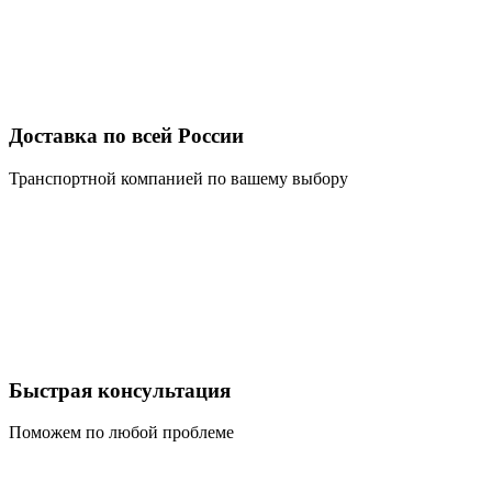
Доставка по всей России
Транспортной компанией по вашему выбору
Быстрая консультация
Поможем по любой проблеме