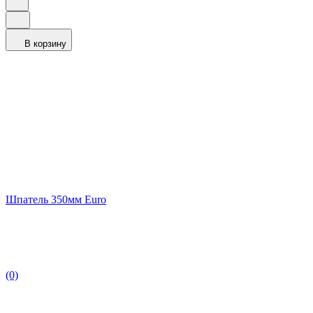
В корзину
Шпатель 350мм Euro
(0)