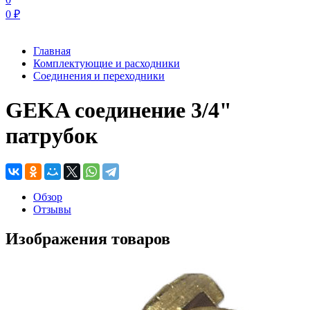
0
₽
Главная
Комплектующие и расходники
Соединения и переходники
GEKA соединение 3/4"
патрубок
Обзор
Отзывы
Изображения товаров