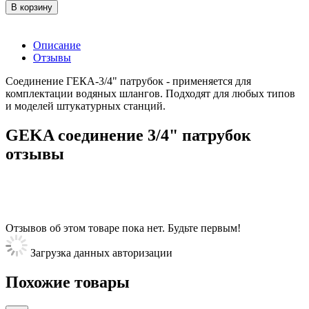
В корзину
Описание
Отзывы
Соединение ГЕКА-3/4" патрубок - применяется для
комплектации водяных шлангов. Подходят для любых типов
и моделей штукатурных станций.
GEKA соединение 3/4" патрубок
отзывы
Отзывов об этом товаре пока нет. Будьте первым!
Загрузка данных авторизации
Похожие товары