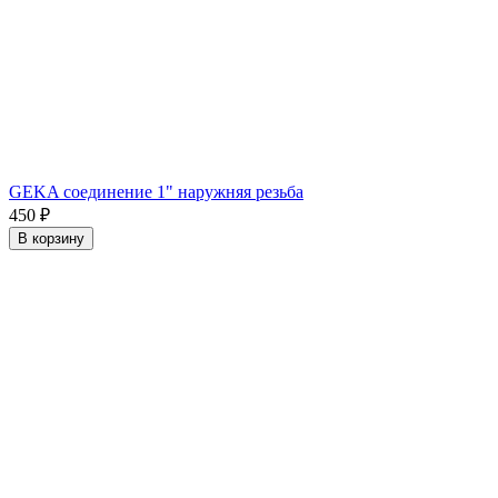
GEKA соединение 1" наружняя резьба
450
₽
В корзину