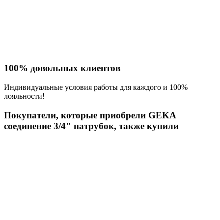
100% довольных клиентов
Индивидуальные условия работы для каждого и 100%
лояльности!
Покупатели, которые приобрели GEKA
соединение 3/4" патрубок, также купили