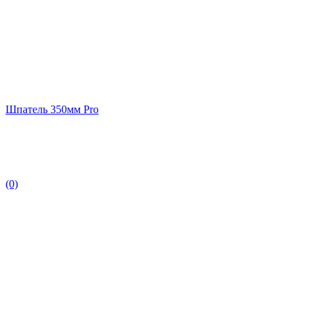
Шпатель 350мм Pro
(0)