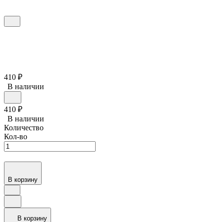
410
₽
В наличии
410
₽
В наличии
Количество
Кол-во
В корзину
В корзину