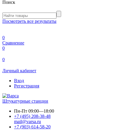
Поиск
Посмотреть все результаты
0
Сравнение
0
0
Личный кабинет
Вход
Регистрация
Штукатурные станции
Пн-Пт
09:00—18:00
+7 (495) 208-38-48
mail@varsa.ru
+7 (903) 614-58-20