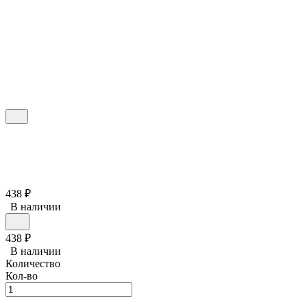
438
₽
В наличии
438
₽
В наличии
Количество
Кол-во