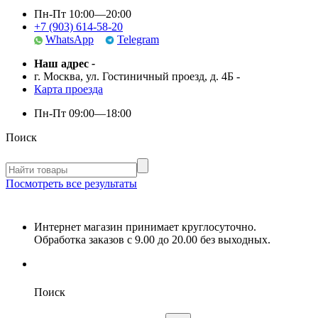
Пн-Пт 10:00—20:00
+7 (903) 614-58-20
WhatsApp
Telegram
Наш адрес
-
г. Москва, ул. Гостиничный проезд, д. 4Б
-
Карта проезда
Пн-Пт
09:00—18:00
Поиск
Посмотреть все результаты
Интернет магазин принимает круглосуточно.
Обработка заказов с 9.00 до 20.00 без выходных.
Поиск