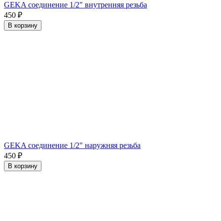
GEKA соединение 1/2" внутренняя резьба
450
₽
В корзину
GEKA соединение 1/2" наружняя резьба
450
₽
В корзину