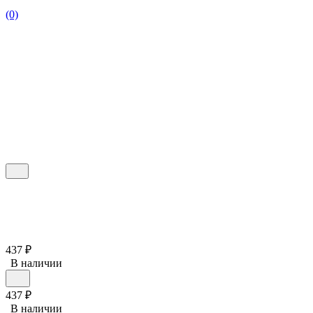
(0)
437
₽
В наличии
437
₽
В наличии