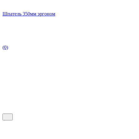
Шпатель 350мм эргоном
(0)