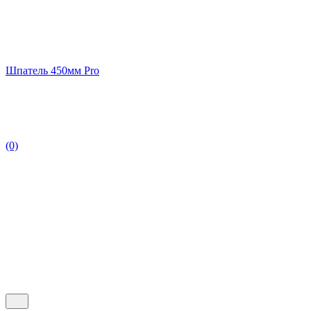
Шпатель 450мм Pro
(0)