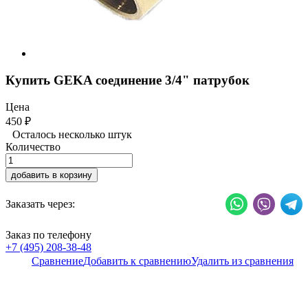
Купить GEKA соединение 3/4" патрубок
Цена
450
₽
Осталось несколько штук
Количество
добавить в корзину
Заказать через:
Заказ по телефону
+7 (495) 208-38-48
Сравнение
Добавить к сравнению
Удалить из сравнения