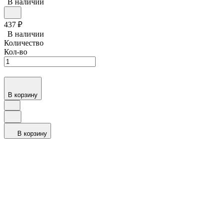
В наличии
437
₽
В наличии
Количество
Кол-во
В корзину
В корзину