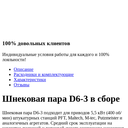
100% довольных клиентов
Индивидуальные условия работы для каждого и 100%
лояльности!
Описание
Расходники и комплектующие
Характеристики
Отзывы
Шнековая пара D6-3 в сборе
Шнековая пара D6-3 подходит для приводов 5,5 кВт (400 об/
мин) штукатурных станций PFT, Maltech, M-tec, Putzmeister и
аналогичных агрегатов. Средний срок эксплуатации на