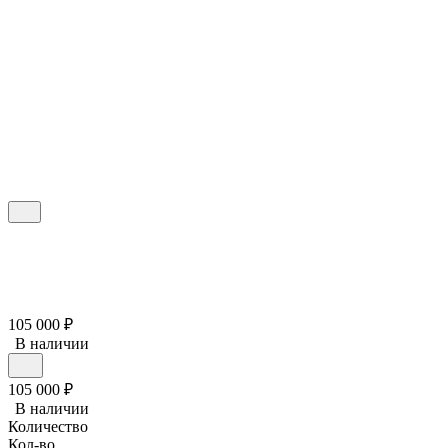
105 000
₽
В наличии
105 000
₽
В наличии
Количество
Кол-во