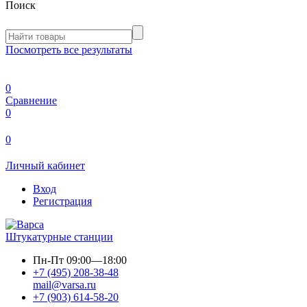
Поиск
Посмотреть все результаты
0
Сравнение
0
0
Личный кабинет
Вход
Регистрация
Штукатурные станции
Пн-Пт
09:00—18:00
+7 (495) 208-38-48
mail@varsa.ru
+7 (903) 614-58-20