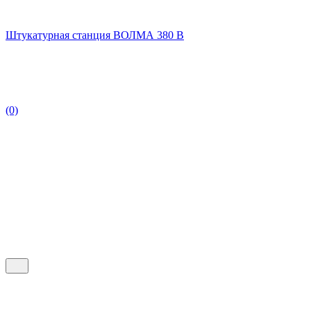
Штукатурная станция ВОЛМА 380 В
(0)