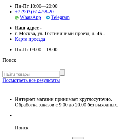
Пн-Пт 10:00—20:00
+7 (903) 614-58-20
WhatsApp
Telegram
Наш адрес
-
г. Москва, ул. Гостиничный проезд, д. 4Б
-
Карта проезда
Пн-Пт
09:00—18:00
Поиск
Посмотреть все результаты
Интернет магазин принимает круглосуточно.
Обработка заказов с 9.00 до 20.00 без выходных.
Поиск