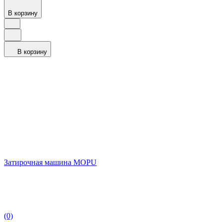
В корзину
В корзину
Затирочная машина MOPU
(0)