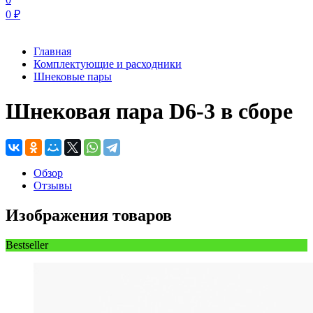
0
₽
Главная
Комплектующие и расходники
Шнековые пары
Шнековая пара D6-3 в сборе
Обзор
Отзывы
Изображения товаров
Bestseller