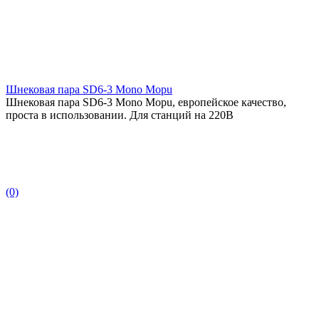
Шнековая пара SD6-3 Mono Mopu
Шнековая пара SD6-3 Mono Mopu, европейское качество,
проста в использовании. Для станций на 220В
(0)