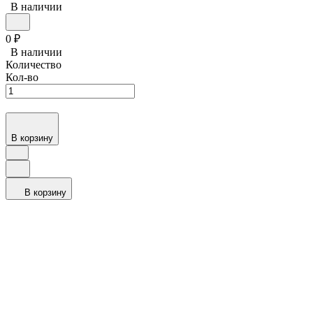
В наличии
0
₽
В наличии
Количество
Кол-во
В корзину
В корзину