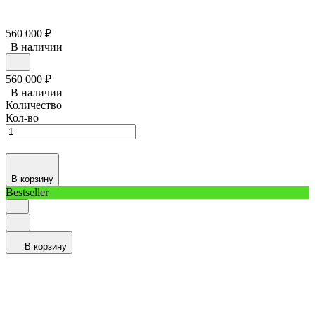
560 000
₽
В наличии
560 000
₽
В наличии
Количество
Кол-во
В корзину
Bestseller
В корзину