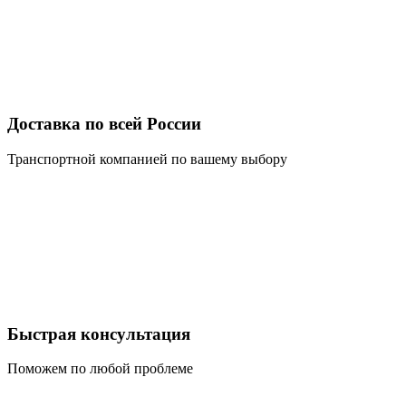
Доставка по всей России
Транспортной компанией по вашему выбору
Быстрая консультация
Поможем по любой проблеме