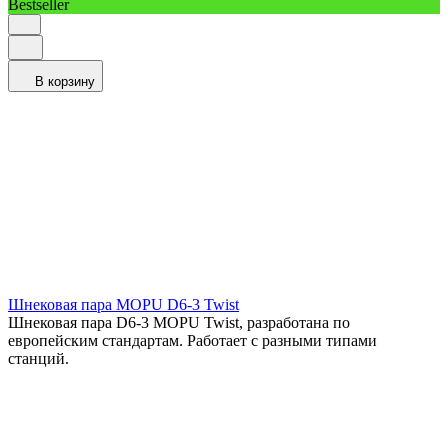
Bestseller
В корзину
Шнековая пара MOPU D6-3 Twist
Шнековая пара D6-3 MOPU Twist, разработана по
европейским стандартам. Работает с разными типами
станций.