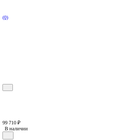
(0)
99 710
₽
В наличии